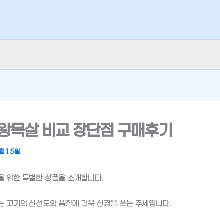
왕목살 비교 장단점 구매후기
월 15일
 위한 특별한 상품을 소개합니다.
 고기의 신선도와 품질에 더욱 신경을 쓰는 추세입니다.