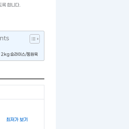
도록 합니다.
nts
 2kg 슬라이스/통원육
최저가 보기