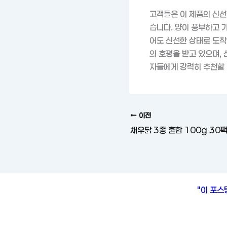
고객들은 이 제품의 신선
습니다. 양이 풍부하고 
어도 신선한 상태로 도착
의 호평을 받고 있으며,
자들에게 강력히 추천할 
이전
"이 포스