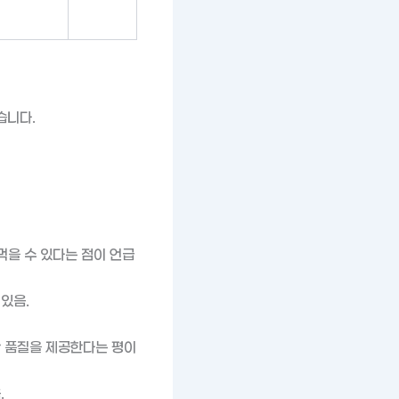
습니다.
먹을 수 있다는 점이 언급
있음.
한 품질을 제공한다는 평이
.