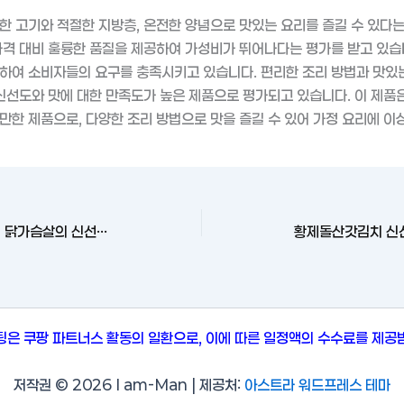
한 고기와 적절한 지방층, 온전한 양념으로 맛있는 요리를 즐길 수 있다는
가격 대비 훌륭한 품질을 제공하여 가성비가 뛰어나다는 평가를 받고 있습
하여 소비자들의 요구를 충족시키고 있습니다. 편리한 조리 방법과 맛있
 신선도와 맛에 대한 만족도가 높은 제품으로 평가되고 있습니다. 이 제품
만한 제품으로, 다양한 조리 방법으로 맛을 즐길 수 있어 가정 요리에 이
채우닭 3종 혼합 100g 30팩 닭가슴살의 신선함 장단점 구매 후기
팅은 쿠팡 파트너스 활동의 일환으로, 이에 따른 일정액의 수수료를 제공
저작권 © 2026 I am-Man | 제공처:
아스트라 워드프레스 테마