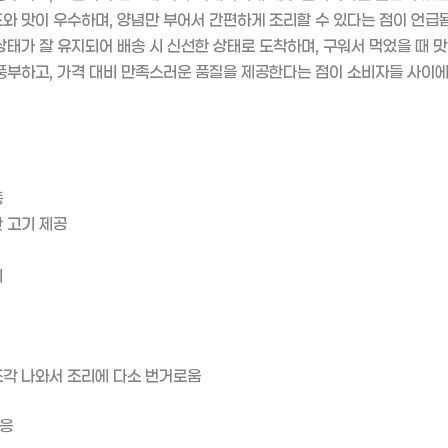
와 맛이 우수하며, 양념만 부어서 간편하게 조리할 수 있다는 점이 언급됨
상태가 잘 유지되어 배송 시 신선한 상태로 도착하며, 구워서 먹었을 때 
풍부하고, 가격 대비 만족스러운 품질을 제공한다는 점이 소비자들 사이에
층
 고기 제공
비
각 나와서 조리에 다소 번거로움
반응