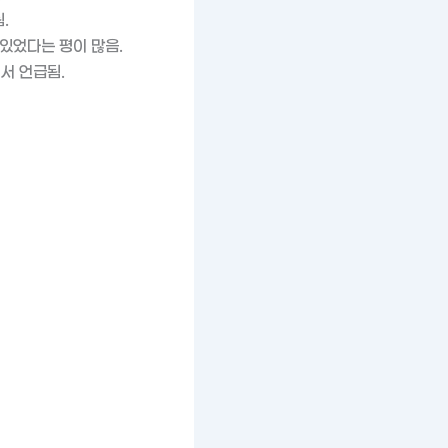
.
맛있었다는 평이 많음.
서 언급됨.