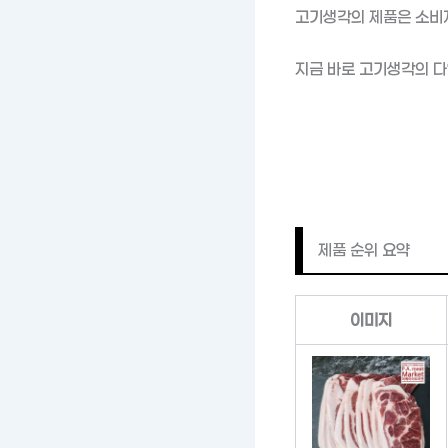
고기생각의 제품은 소비자
지금 바로 고기생각의 다
제품 순위 요약
이미지