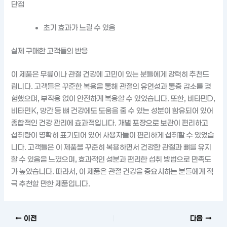
단점
초기 효과가 느릴 수 있음
실제 구매한 고객들의 반응
이 제품은 무릎이나 관절 건강에 고민이 있는 분들에게 강력히 추천드
립니다. 고객들은 꾸준한 복용을 통해 관절의 유연성과 통증 감소를 경
험했으며, 부작용 없이 안전하게 복용할 수 있었습니다. 또한, 비타민D,
비타민K, 망간 등 뼈 건강에도 도움을 줄 수 있는 성분이 함유되어 있어
종합적인 건강 관리에 효과적입니다. 개별 포장으로 보관이 편리하고
섭취량이 명확히 표기되어 있어 사용자들이 편리하게 섭취할 수 있었습
니다. 고객들은 이 제품을 꾸준히 복용하면서 건강한 관절과 뼈를 유지
할 수 있음을 느꼈으며, 효과적인 성분과 편리한 섭취 방법으로 만족도
가 높았습니다. 따라서, 이 제품은 관절 건강을 중요시하는 분들에게 적
극 추천할 만한 제품입니다.
이전
다음