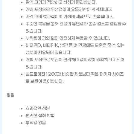
알약 크기가 적당하고 섭취가 편리합니다.
개별 포장으로 위생적이며 유통기한이 넉넉합니다.
가격 대비 효과적이며 가성비 제품으로 손꼽힙니다.
꾸준한 복용을 통해 관절의 유연성과 통증 감소를 경험할 수
있습니다.
부작용이 거의 없어 안전하게 복용할 수 있습니다.
비타민D, 비타민K, 망간 등 뼈 건강에도 도움을 줄 수 있는
성분이 함유되어 있습니다.
개별 포장으로 보관이 편리하며 섭취량이 명확히 표기되어
있습니다.
콘드로이친1200과 비슷한 제품보다 작은 패키지 사이즈
로 보관이 용이합니다.
장점
효과적인 성분
편리한 섭취 방법
부작용 없음