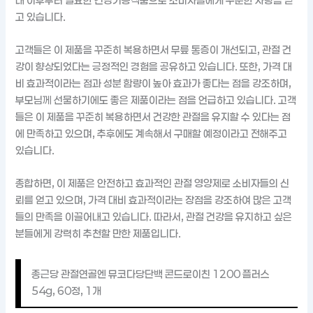
대 이후부터 필요한 건강기능식품으로 소비자들에게 꾸준한 사랑을 받
고 있습니다.
고객들은 이 제품을 꾸준히 복용하면서 무릎 통증이 개선되고, 관절 건
강이 향상되었다는 긍정적인 경험을 공유하고 있습니다. 또한, 가격 대
비 효과적이라는 점과 성분 함량이 높아 효과가 좋다는 점을 강조하며,
부모님께 선물하기에도 좋은 제품이라는 점을 언급하고 있습니다. 고객
들은 이 제품을 꾸준히 복용하면서 건강한 관절을 유지할 수 있다는 점
에 만족하고 있으며, 추후에도 계속해서 구매할 예정이라고 전해주고
있습니다.
종합하면, 이 제품은 안전하고 효과적인 관절 영양제로 소비자들의 신
뢰를 얻고 있으며, 가격 대비 효과적이라는 장점을 강조하여 많은 고객
들의 만족을 이끌어내고 있습니다. 따라서, 관절 건강을 유지하고 싶은
분들에게 강력히 추천할 만한 제품입니다.
종근당 관절연골엔 뮤코다당단백 콘드로이친 1200 플러스
54g, 60정, 1개