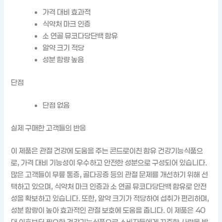
가격 대비 효과적
식약처 마크 인증
소 연골 뮤코다당단백 함유
알약 크기 적당
성분 함량 높음
단점
단점 없음
실제 구매한 고객들의 반응
이 제품은 관절 건강에 도움을 주는 콘드로이친 함유 건강기능식품으
로, 가격 대비 기능성이 우수하고 안전한 성분으로 구성되어 있습니다.
많은 고객들이 무릎 통증, 골다공증 등의 관절 문제를 개선하기 위해 선
택하고 있으며, 식약처 마크 인증과 소 연골 뮤코다당단백 함유로 안전
성을 확보하고 있습니다. 또한, 알약 크기가 적당하여 섭취가 편리하며,
성분 함량이 높아 효과적인 관절 보호에 도움을 줍니다. 이 제품은 40