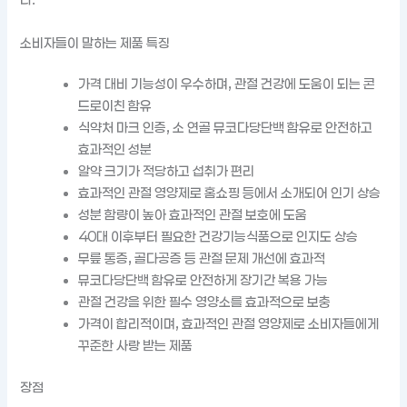
소비자들이 말하는 제품 특징
가격 대비 기능성이 우수하며, 관절 건강에 도움이 되는 콘
드로이친 함유
식약처 마크 인증, 소 연골 뮤코다당단백 함유로 안전하고
효과적인 성분
알약 크기가 적당하고 섭취가 편리
효과적인 관절 영양제로 홈쇼핑 등에서 소개되어 인기 상승
성분 함량이 높아 효과적인 관절 보호에 도움
40대 이후부터 필요한 건강기능식품으로 인지도 상승
무릎 통증, 골다공증 등 관절 문제 개선에 효과적
뮤코다당단백 함유로 안전하게 장기간 복용 가능
관절 건강을 위한 필수 영양소를 효과적으로 보충
가격이 합리적이며, 효과적인 관절 영양제로 소비자들에게
꾸준한 사랑 받는 제품
장점