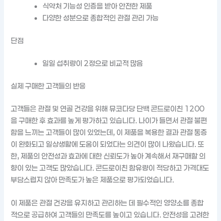
식약처 기능성 인증을 받아 안전한 제품
다양한 성분으로 종합적인 관절 관리 가능
단점
일일 섭취량이 2정으로 비교적 많음
실제 구매한 고객들의 반응
고객들은 관절 및 연골 건강을 위해 뮤코다당 단백 콘드로이친 1200
을 구매한 후 효과를 높게 평가하고 있습니다. 나이가 들면서 관절 불편
함을 느끼는 고객들이 많이 있었는데, 이 제품을 복용한 결과 관절 통증
이 완화되고 일상생활에 도움이 되었다는 의견이 많이 나왔습니다. 또
한, 제품의 안전성과 효과에 대한 신뢰도가 높아 계속해서 재구매할 의
향이 있는 고객도 많았습니다. 콘드로이친 함유량이 적당하고 가격대도
부담스럽지 않아 만족도가 높은 제품으로 평가되었습니다.
이 제품은 관절 건강을 유지하고 관리하는 데 필수적인 영양소를 종합
적으로 공급하여 고객들의 만족도를 높이고 있습니다. 안전성을 고려한