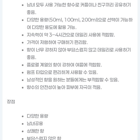
남녀 모두 사용 가능한 향수로 커플이나 친구끼리 공유하기
좋음.
다양한 용량(50ml, 100ml, 200ml)으로 선택이 가능하
여 다양한 용도에 활용 가능.
지속력이 약 3~4시간으로 데일리 사용에 적합함.
가격이 저렴하여 구매하기 편리함.
향이 너무 강하지 않아 부담스럽지 않고 데일리로 사용하기
좋음.
플로럴 계열의 향이 강하여 여름에 적합함.
펌프 타입으로 편리하게 사용할 수 있음.
남성적인 향을 원하는 분들에게는 부적합할 수 있음.
향수의 안전성이 높아 피부에 자극이 적음.
장점
다양한 용량
남녀공용
상쾌한 향
부담스럽지 않은 향