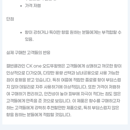
가격 저렴
단점
향이 강하거나 특이한 향을 원하는 분들에게는 부적합할 수
있음.
실제 구매한 고객들의 반응
캘빈클라인 CK one 오드뚜왈렛은 고객들에게 상쾌하고 깨끗한 향이
인상적으로 다가오며, 다양한 용량 선택과 남녀공용으로 사용 가능한
점이 호평을 받고 있습니다. 특히 여름에 적합한 플로럴 향이 부담스럽
지 않아 데일리로 자주 사용하기에 이상적입니다. 또한 가격이 저렴하
여 구매하기 편리하고, 안전성이 높아 피부에 자극이 적다는 점도 많은
고객들에게 만족을 준 것으로 보입니다. 이 제품은 향수를 구매하고자
하는 고객들에게 강력히 추천할만한 제품으로, 특히 부담스럽지 않은
향을 원하는 분들에게 적합할 것입니다.