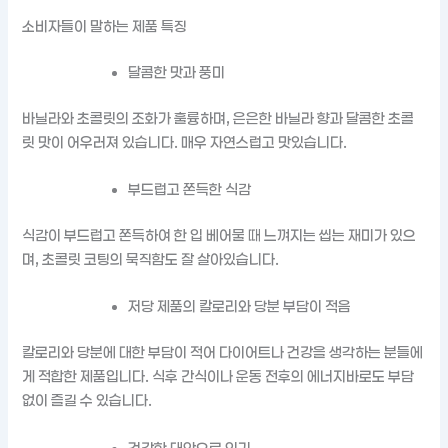
소비자들이 말하는 제품 특징
달콤한 맛과 풍미
바닐라와 초콜릿의 조화가 훌륭하며, 은은한 바닐라 향과 달콤한 초콜
릿 맛이 어우러져 있습니다. 매우 자연스럽고 맛있습니다.
부드럽고 쫀득한 식감
식감이 부드럽고 쫀득하여 한 입 베어물 때 느껴지는 씹는 재미가 있으
며, 초콜릿 코팅의 묵직함도 잘 살아있습니다.
저당 제품의 칼로리와 당분 부담이 적음
칼로리와 당분에 대한 부담이 적어 다이어트나 건강을 생각하는 분들에
게 적합한 제품입니다. 식후 간식이나 운동 전후의 에너지바로도 부담
없이 즐길 수 있습니다.