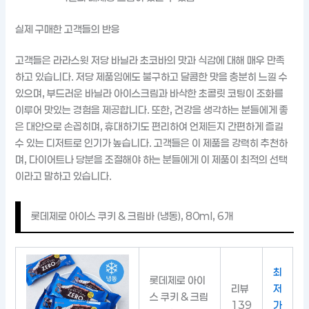
실제 구매한 고객들의 반응
고객들은 라라스윗 저당 바닐라 초코바의 맛과 식감에 대해 매우 만족
하고 있습니다. 저당 제품임에도 불구하고 달콤한 맛을 충분히 느낄 수
있으며, 부드러운 바닐라 아이스크림과 바삭한 초콜릿 코팅이 조화를
이루어 맛있는 경험을 제공합니다. 또한, 건강을 생각하는 분들에게 좋
은 대안으로 손꼽히며, 휴대하기도 편리하여 언제든지 간편하게 즐길
수 있는 디저트로 인기가 높습니다. 고객들은 이 제품을 강력히 추천하
며, 다이어트나 당분을 조절해야 하는 분들에게 이 제품이 최적의 선택
이라고 말하고 있습니다.
롯데제로 아이스 쿠키 & 크림바 (냉동), 80ml, 6개
최
롯데제로 아이
리뷰
저
스 쿠키 & 크림
139
가