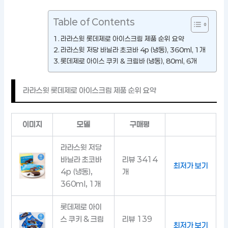
Table of Contents
라라스윗 롯데제로 아이스크림 제품 순위 요약
라라스윗 저당 바닐라 초코바 4p (냉동), 360ml, 1개
롯데제로 아이스 쿠키 & 크림바 (냉동), 80ml, 6개
라라스윗 롯데제로 아이스크림 제품 순위 요약
이미지
모델
구매평
라라스윗 저당
바닐라 초코바
리뷰 3414
최저가 보기
4p (냉동),
개
360ml, 1개
롯데제로 아이
스 쿠키 & 크림
리뷰 139
최저가 보기