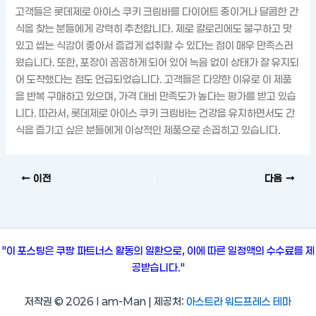
고객들은 롯데제로 아이스 쿠키 크림바를 다이어트 중이거나 달콤한 간
식을 찾는 분들에게 강력히 추천합니다. 제로 칼로리에도 불구하고 맛
있고 씹는 식감이 좋아서 즐겁게 섭취할 수 있다는 점이 매우 만족스러
웠습니다. 또한, 포장이 꼼꼼하게 되어 있어 녹음 없이 상태가 잘 유지되
어 도착했다는 점도 언급되었습니다. 고객들은 다양한 이유로 이 제품
을 반복 구매하고 있으며, 가격 대비 만족도가 높다는 평가를 받고 있습
니다. 따라서, 롯데제로 아이스 쿠키 크림바는 건강을 유지하면서도 간
식을 즐기고 싶은 분들에게 이상적인 제품으로 손꼽히고 있습니다.
이전
다음
"이 포스팅은 쿠팡 파트너스 활동의 일환으로, 이에 따른 일정액의 수수료를 제
공받습니다."
저작권 © 2026 I am-Man | 제공처:
아스트라 워드프레스 테마