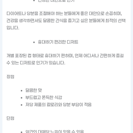
건강한 대안으로 인기
다이어트나 당분을 조절해야 하는 분들에게 좋은 대안으로 손꼽히며,
건강을 생각하면서도 달콤한 간식을 즐기고 싶은 분들에게 최적의 선택
입니다.
휴대하기 편리한 디저트
개별 포장된 컵 형태로 휴대하기 편하며, 언제 어디서나 간편하게 즐길
수 있는 디저트로 인기가 있습니다.
장점
달콤한 맛
부드럽고 쫀득한 식감
저당 제품의 칼로리와 당분 부담이 적음
단점
약간의 대체당 느낌이 있을 수 있음