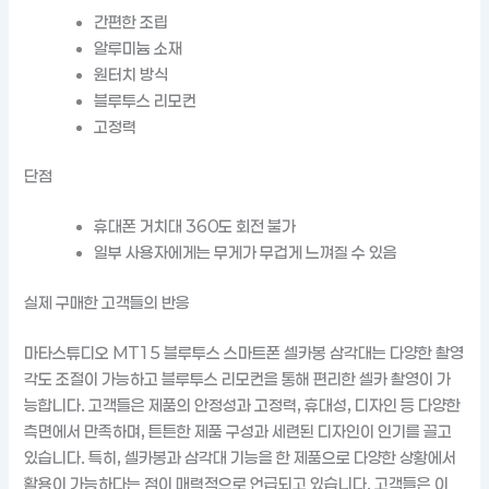
간편한 조립
알루미늄 소재
원터치 방식
블루투스 리모컨
고정력
단점
휴대폰 거치대 360도 회전 불가
일부 사용자에게는 무게가 무겁게 느껴질 수 있음
실제 구매한 고객들의 반응
마타스튜디오 MT15 블루투스 스마트폰 셀카봉 삼각대는 다양한 촬영
각도 조절이 가능하고 블루투스 리모컨을 통해 편리한 셀카 촬영이 가
능합니다. 고객들은 제품의 안정성과 고정력, 휴대성, 디자인 등 다양한
측면에서 만족하며, 튼튼한 제품 구성과 세련된 디자인이 인기를 끌고
있습니다. 특히, 셀카봉과 삼각대 기능을 한 제품으로 다양한 상황에서
활용이 가능하다는 점이 매력적으로 언급되고 있습니다. 고객들은 이