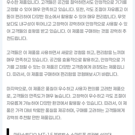
우수한 제품입니다. 고객들은 공간을 절약하면서도 안정적으로 기기를
고정할 수 있어 매우 만족하고 있습니다. 또한, 각도 조절이 자유롭고 이
동이 편리하여 다양한 장소에서 활용할 수 있어 매우 편리합니다. 무엇
보다도 내구성이 뛰어나고 고정력이 강력하여 안정적으로 사용할 수 있
어 고객들의 호평을 받고 있습니다. 이 제품을 구매하는 것을 강력히 추
천드립니다.
고객들은 이 제품을 사용하면서 새로운 경험을 하고, 편리함을 느끼며
매우 만족하고 있습니다. 공간을 효율적으로 활용하고, 안정적으로 기
기를 고정할 수 있는 이 제품은 다양한 고객층에게 권장되는 제품입니
다. 따라서, 이 제품을 구매하여 편리함을 경험해보시기 바랍니다.
마지막으로, 이 제품은 품질이 우수하고 사용자 편의를 고려한 제품으
로, 고객들의 만족도가 매우 높습니다. 고정력이 우수하고 각도 조절이
자유롭게 가능하여 다양한 환경에서 활용할 수 있습니다. 따라서, 이 제
품은 가격 대비 탁월한 품질을 제공하며, 구매를 고려하는 고객들에게
강력히 추천할 만한 제품입니다.
마타스튜디오 MT-15 블루투스 스마트폰 셀카봉 삼각대