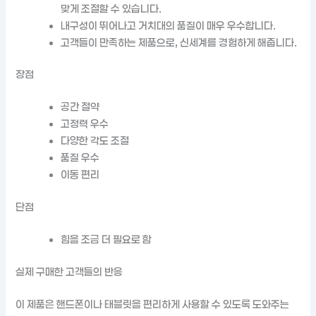
맞게 조절할 수 있습니다.
내구성이 뛰어나고 거치대의 품질이 매우 우수합니다.
고객들이 만족하는 제품으로, 신세계를 경험하게 해줍니다.
장점
공간 절약
고정력 우수
다양한 각도 조절
품질 우수
이동 편리
단점
힘을 조금 더 필요로 함
실제 구매한 고객들의 반응
이 제품은 핸드폰이나 태블릿을 편리하게 사용할 수 있도록 도와주는