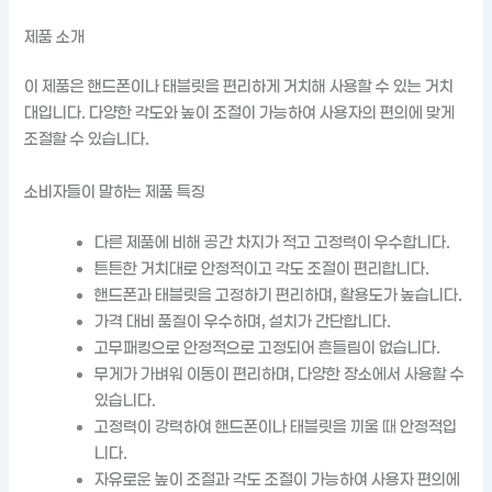
제품 소개
이 제품은 핸드폰이나 태블릿을 편리하게 거치해 사용할 수 있는 거치
대입니다. 다양한 각도와 높이 조절이 가능하여 사용자의 편의에 맞게
조절할 수 있습니다.
소비자들이 말하는 제품 특징
다른 제품에 비해 공간 차지가 적고 고정력이 우수합니다.
튼튼한 거치대로 안정적이고 각도 조절이 편리합니다.
핸드폰과 태블릿을 고정하기 편리하며, 활용도가 높습니다.
가격 대비 품질이 우수하며, 설치가 간단합니다.
고무패킹으로 안정적으로 고정되어 흔들림이 없습니다.
무게가 가벼워 이동이 편리하며, 다양한 장소에서 사용할 수
있습니다.
고정력이 강력하여 핸드폰이나 태블릿을 끼울 때 안정적입
니다.
자유로운 높이 조절과 각도 조절이 가능하여 사용자 편의에