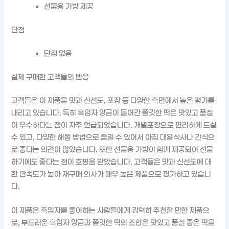
선물용 가방 제공
단점
단점 없음
실제 구매한 고객들의 반응
고객들은 이 제품을 맛과 신선도, 포장 등 다양한 측면에서 높은 평가를
내리고 있습니다. 특히 흑임자 앙금이 들어간 쫄깃한 떡은 맛있고 품질
이 우수하다는 점이 자주 언급되었습니다. 개별포장으로 편리하게 드실
수 있고, 다양한 해동 방법으로 즐길 수 있어서 아침 대용식사나 간식으
로 좋다는 의견이 많았습니다. 또한 선물용 가방이 함께 제공되어 선물
하기에도 좋다는 점이 호평을 받았습니다. 고객들은 맛과 신선도에 대
한 만족도가 높아 재구매 의사가 매우 높은 제품으로 평가하고 있습니
다.
이 제품은 흑임자를 좋아하는 사람들에게 강력히 추천할 만한 제품으
로, 부드러운 흑임자 앙금과 쫄깃한 떡의 조합은 맛있고 품질 좋은 떡을