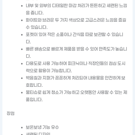
내부 및 외부의 디테일한 마감 처리가 튼튼하고 세련된 느낌
을 줍니다.
화이트와 브라운 두 가지 색상으로 고급스러운 느낌을 즐길
수 있습니다.
포켓이 있어 작은 소품이나 간식을 따로 보관할 수 있습니
다.
빠른 배송으로 빠르게 제품을 받을 수 있어 만족도가 높습니
다.
다용도로 사용 가능하여 피크닉이나 직장인들의 점심 도시
락으로 활용이 가능합니다.
박음질과 지퍼가 꼼꼼하게 처리되어 내용물을 안전하게 보
호합니다.
물티슈로 쉽게 청소가 가능하고 오랫동안 사용할 수 있는 제
품입니다.
장점
보온보냉 기능 우수
세련된 디자인