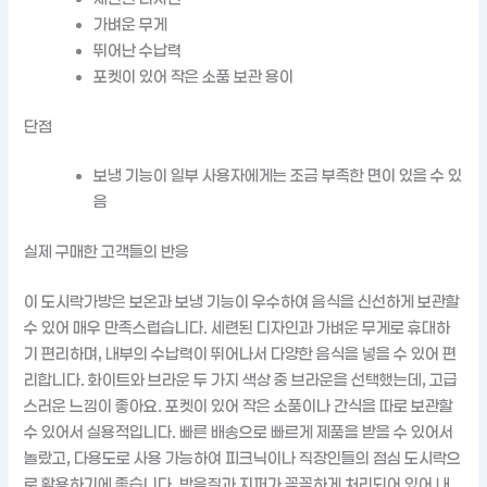
가벼운 무게
뛰어난 수납력
포켓이 있어 작은 소품 보관 용이
단점
보냉 기능이 일부 사용자에게는 조금 부족한 면이 있을 수 있
음
실제 구매한 고객들의 반응
이 도시락가방은 보온과 보냉 기능이 우수하여 음식을 신선하게 보관할
수 있어 매우 만족스럽습니다. 세련된 디자인과 가벼운 무게로 휴대하
기 편리하며, 내부의 수납력이 뛰어나서 다양한 음식을 넣을 수 있어 편
리합니다. 화이트와 브라운 두 가지 색상 중 브라운을 선택했는데, 고급
스러운 느낌이 좋아요. 포켓이 있어 작은 소품이나 간식을 따로 보관할
수 있어서 실용적입니다. 빠른 배송으로 빠르게 제품을 받을 수 있어서
놀랐고, 다용도로 사용 가능하여 피크닉이나 직장인들의 점심 도시락으
로 활용하기에 좋습니다. 박음질과 지퍼가 꼼꼼하게 처리되어 있어 내