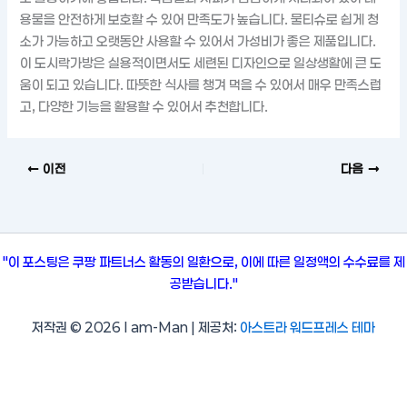
용물을 안전하게 보호할 수 있어 만족도가 높습니다. 물티슈로 쉽게 청
소가 가능하고 오랫동안 사용할 수 있어서 가성비가 좋은 제품입니다.
이 도시락가방은 실용적이면서도 세련된 디자인으로 일상생활에 큰 도
움이 되고 있습니다. 따뜻한 식사를 챙겨 먹을 수 있어서 매우 만족스럽
고, 다양한 기능을 활용할 수 있어서 추천합니다.
이전
다음
"이 포스팅은 쿠팡 파트너스 활동의 일환으로, 이에 따른 일정액의 수수료를 제
공받습니다."
저작권 © 2026 I am-Man | 제공처:
아스트라 워드프레스 테마