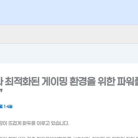
과 최적화된 게이밍 환경을 위한 파
”
월 14일
장이 뜨겁게 화두를 이루고 있습니다.