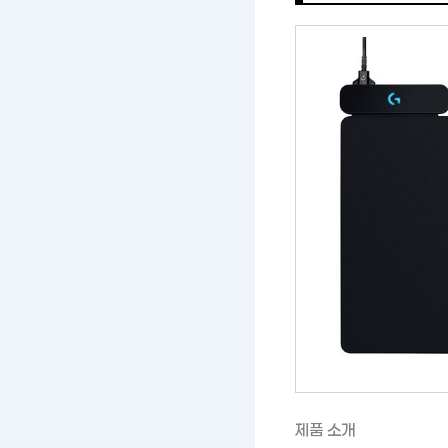
제품 소개