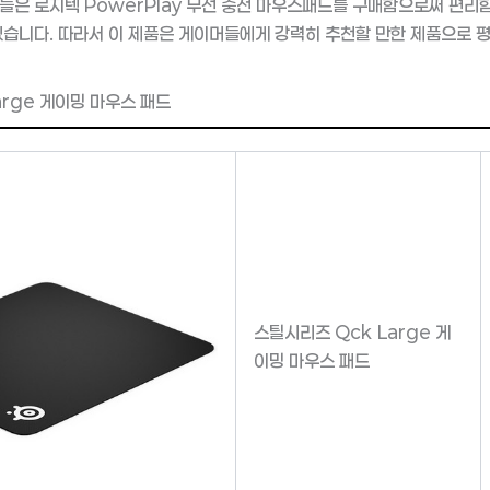
들은 로지텍 PowerPlay 무선 충전 마우스패드를 구매함으로써 편리
있습니다. 따라서 이 제품은 게이머들에게 강력히 추천할 만한 제품으로 
arge 게이밍 마우스 패드
스틸시리즈 Qck Large 게
이밍 마우스 패드