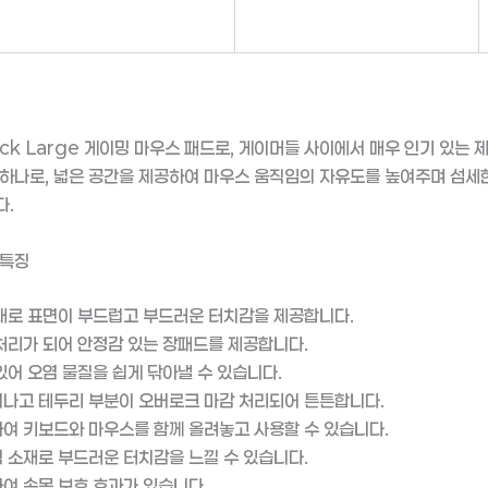
ck Large 게이밍 마우스 패드로, 게이머들 사이에서 매우 인기 있는 
하나로, 넓은 공간을 제공하여 마우스 움직임의 자유도를 높여주며 섬세
다.
 특징
재로 표면이 부드럽고 부드러운 터치감을 제공합니다.
처리가 되어 안정감 있는 장패드를 제공합니다.
있어 오염 물질을 쉽게 닦아낼 수 있습니다.
나고 테두리 부분이 오버로크 마감 처리되어 튼튼합니다.
여 키보드와 마우스를 함께 올려놓고 사용할 수 있습니다.
 소재로 부드러운 터치감을 느낄 수 있습니다.
여 손목 보호 효과가 있습니다.