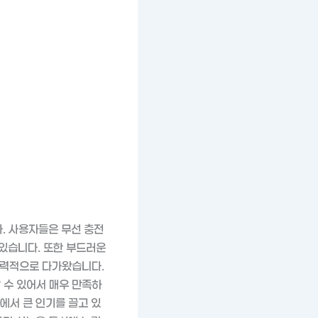
. 사용자들은 무선 충전
있습니다. 또한 부드러운
매력적으로 다가왔습니다.
 수 있어서 매우 만족하
에서 큰 인기를 끌고 있