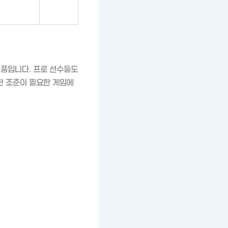
제품입니다. 프로 선수들도
한 조준이 필요한 게임에