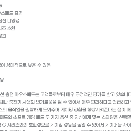
능
우스패드 표면
옵션 다양성
리즈 호환
공간
이 상대적으로 낮을 수 있음
반응
 무선 충전 마우스패드는 고객들로부터 매우 긍정적인 평가를 받고 있습니다
체나 충전기 사용의 번거로움을 덜 수 있어서 매우 편리하다고 언급하고 
스의 움직임을 원활하게 도와주어 게이밍 경험을 향상시켜준다는 점이 
패드와 소프트 게임 패드 두 가지 옵션 중 자신에게 맞는 스타일을 선택할
텍 G 시리즈와의 호환성으로 게이밍 성능을 높일 수 있어서 게이머들 사이