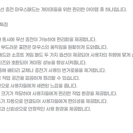
 무선 충전 마우스패드는 게이머들을 위한 편리한 아이템 중 하나입니다.
 특징
 동시에 무선 충전이 가능하여 편리함을 제공합니다.
부드러운 표면은 마우스의 움직임을 원활하게 도와줍니다.
패드와 소프트 게임 패드 두 가지 옵션이 제공되어 사용자의 취향에 맞게 
리즈와 호환되어 게이밍 성능을 향상시켜줍니다.
통해 배터리 교체나 충전기 사용의 번거로움을 제거합니다.
 작업 공간을 깔끔하게 정리할 수 있습니다.
으로 사용자들에게 세련된 느낌을 줍니다.
크기가 적당하여 사용자들에게 편리한 작업 환경을 제공합니다.
가 자동으로 연결되어 사용자들에게 편의성을 제공합니다.
과 신뢰성으로 안정적인 사용 환경을 제공합니다.