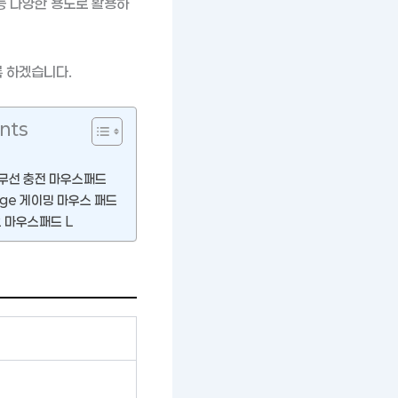
등 다양한 용도로 활용하
 하겠습니다.
nts
y 무선 충전 마우스패드
rge 게이밍 마우스 패드
2 마우스패드 L