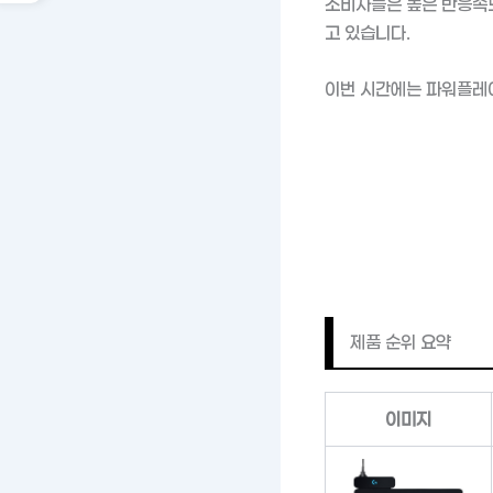
소비자들은 높은 반응속도
고 있습니다.
이번 시간에는 파워플레이
제품 순위 요약
이미지