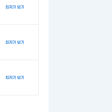
최저가 보기
최저가 보기
최저가 보기