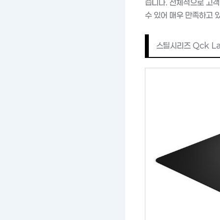
습니다. 전체적으로 고객
수 있어 매우 만족하고 
스틸시리즈 Qck L