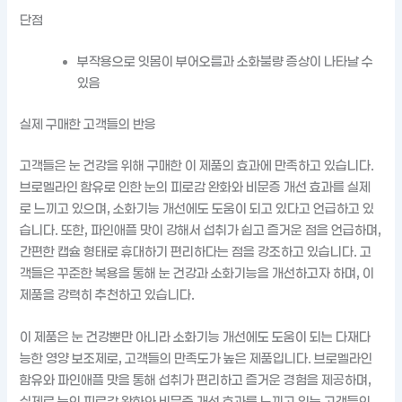
단점
부작용으로 잇몸이 부어오름과 소화불량 증상이 나타날 수
있음
실제 구매한 고객들의 반응
고객들은 눈 건강을 위해 구매한 이 제품의 효과에 만족하고 있습니다.
브로멜라인 함유로 인한 눈의 피로감 완화와 비문증 개선 효과를 실제
로 느끼고 있으며, 소화기능 개선에도 도움이 되고 있다고 언급하고 있
습니다. 또한, 파인애플 맛이 강해서 섭취가 쉽고 즐거운 점을 언급하며,
간편한 캡슐 형태로 휴대하기 편리하다는 점을 강조하고 있습니다. 고
객들은 꾸준한 복용을 통해 눈 건강과 소화기능을 개선하고자 하며, 이
제품을 강력히 추천하고 있습니다.
이 제품은 눈 건강뿐만 아니라 소화기능 개선에도 도움이 되는 다재다
능한 영양 보조제로, 고객들의 만족도가 높은 제품입니다. 브로멜라인
함유와 파인애플 맛을 통해 섭취가 편리하고 즐거운 경험을 제공하며,
실제로 눈의 피로감 완화와 비문증 개선 효과를 느끼고 있는 고객들의