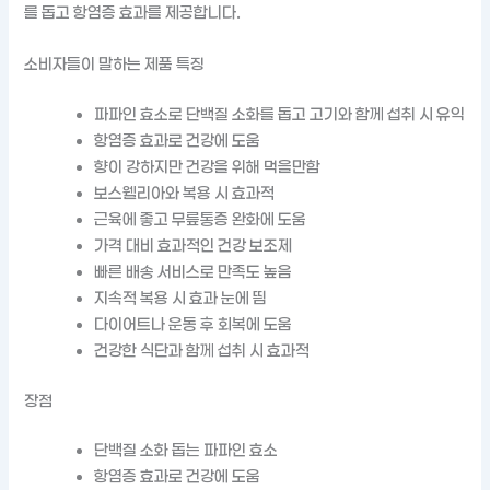
를 돕고 항염증 효과를 제공합니다.
소비자들이 말하는 제품 특징
파파인 효소로 단백질 소화를 돕고 고기와 함께 섭취 시 유익
항염증 효과로 건강에 도움
향이 강하지만 건강을 위해 먹을만함
보스웰리아와 복용 시 효과적
근육에 좋고 무릎통증 완화에 도움
가격 대비 효과적인 건강 보조제
빠른 배송 서비스로 만족도 높음
지속적 복용 시 효과 눈에 띔
다이어트나 운동 후 회복에 도움
건강한 식단과 함께 섭취 시 효과적
장점
단백질 소화 돕는 파파인 효소
항염증 효과로 건강에 도움