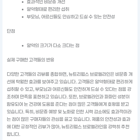
효과적인 비문증 개선
알약형태로 편리한 섭취
부모님, 어르신들도 안심하고 드실 수 있는 안전성
단점
알약의 크기가 다소 크다는 점
실제 구매한 고객들의 반응
다양한 고객들의 리뷰를 종합하면, 뉴트리웰스 브로멜라인은 비문증 개
선에 탁월한 효과를 보여주고 있습니다. 고객들은 알약형태로 편리하게
섭취할 수 있고, 부모님과 어르신들도 안전하게 드실 수 있다는 점을 강
조하며 만족을 표현하고 있습니다. 또한, 브로멜라인과 파파인 성분이
함유되어 눈 건강에 도움을 준다는 점이 많은 고객들에게 호평을 받고
있습니다. 특히, 비문증 예방 및 노화로 인한 시력 감소에도 효과적이라
는 점이 많은 구매자들의 관심을 끌고 있습니다. 제품의 안전성과 효과
에 대한 긍정적인 리뷰가 많아, 뉴트리웰스 브로멜라인을 강력히 추천
합니다.