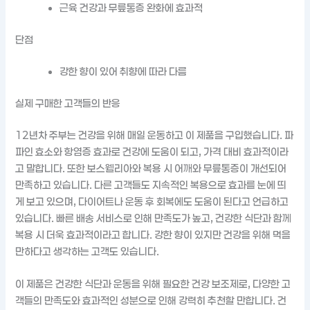
근육 건강과 무릎통증 완화에 효과적
단점
강한 향이 있어 취향에 따라 다름
실제 구매한 고객들의 반응
12년차 주부는 건강을 위해 매일 운동하고 이 제품을 구입했습니다. 파
파인 효소와 항염증 효과로 건강에 도움이 되고, 가격 대비 효과적이라
고 말합니다. 또한 보스웰리아와 복용 시 어깨와 무릎통증이 개선되어
만족하고 있습니다. 다른 고객들도 지속적인 복용으로 효과를 눈에 띄
게 보고 있으며, 다이어트나 운동 후 회복에도 도움이 된다고 언급하고
있습니다. 빠른 배송 서비스로 인해 만족도가 높고, 건강한 식단과 함께
복용 시 더욱 효과적이라고 합니다. 강한 향이 있지만 건강을 위해 먹을
만하다고 생각하는 고객도 있습니다.
이 제품은 건강한 식단과 운동을 위해 필요한 건강 보조제로, 다양한 고
객들의 만족도와 효과적인 성분으로 인해 강력히 추천할 만합니다. 건