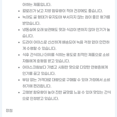
아하는 제품입니다.
칼로리가 낮고 지방 함유량이 적어 건강에도 좋습니다.
녹아도 귤 형태가 유지되어 부서지지 않는 점이 좋은 평가를
받았습니다.
냉동실에 오래 보관해도 맛과 식감이 변하지 않아 인기가 높
습니다.
드라이 아이스로 신선하게 배송되어 녹음 걱정 없이 안전하
게 수령할 수 있습니다.
식후 간식이나 더위를 식히는 용도로 최적인 제품으로 소비
자들에게 호평을 받고 있습니다.
아이스크림보다 가볍고 시원한 맛으로 다양한 연령층에게
인기를 끌고 있습니다.
부담 없는 가격대로 대량으로 구매할 수 있어 가정에서 소비
하기에 편리합니다.
고형분 함유량이 높아 진한 귤맛을 느낄 수 있어 맛있는 간식
으로 인정받고 있습니다.
장점