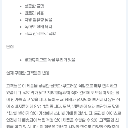
상큼한 귤맛
칼로리 낮음
지방 함유량 낮음
녹아도 형태 유지
식후 간식으로 적합
단점
빙과류이므로 녹을 우려가 있음
실제 구매한 고객들의 반응
고객들은 이 제품을 상큼한 귤맛과 부드러운 식감으로 매우 만족하고
있습니다. 칼로리가 낮고 지방 함유량이 적어 건강에도 도움이 되는 점
이 인기를 끌고 있습니다. 녹아도 귤 형태가 유지되어 부서지지 않는 점
이 소비자들에게 안정감을 줍니다. 또한, 냉동실에 오래 보관해도 맛과
식감이 변하지 않아 가정에서 소비하기에 편리합니다. 드라이 아이스로
안전하게 배송되어 녹음 걱정 없이 제품을 수령할 수 있어 고객들의 신
뢰를 얻고 있습니다. 이 제품은 가볍고 시원한 맛으로 다양한 연령층에