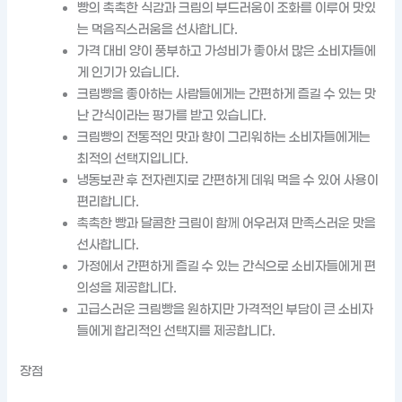
빵의 촉촉한 식감과 크림의 부드러움이 조화를 이루어 맛있
는 먹음직스러움을 선사합니다.
가격 대비 양이 풍부하고 가성비가 좋아서 많은 소비자들에
게 인기가 있습니다.
크림빵을 좋아하는 사람들에게는 간편하게 즐길 수 있는 맛
난 간식이라는 평가를 받고 있습니다.
크림빵의 전통적인 맛과 향이 그리워하는 소비자들에게는
최적의 선택지입니다.
냉동보관 후 전자렌지로 간편하게 데워 먹을 수 있어 사용이
편리합니다.
촉촉한 빵과 달콤한 크림이 함께 어우러져 만족스러운 맛을
선사합니다.
가정에서 간편하게 즐길 수 있는 간식으로 소비자들에게 편
의성을 제공합니다.
고급스러운 크림빵을 원하지만 가격적인 부담이 큰 소비자
들에게 합리적인 선택지를 제공합니다.
장점