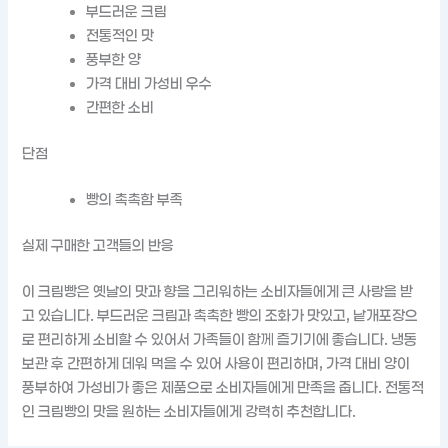
부드러운 크림
전통적인 맛
풍부한 양
가격 대비 가성비 우수
간편한 소비
단점
빵의 촉촉함 부족
실제 구매한 고객들의 반응
이 크림빵은 옛날의 맛과 향을 그리워하는 소비자들에게 큰 사랑을 받
고 있습니다. 부드러운 크림과 촉촉한 빵의 조화가 맛있고, 낱개포장으
로 편리하게 소비할 수 있어서 가족들이 함께 즐기기에 좋습니다. 냉동
보관 후 간편하게 데워 먹을 수 있어 사용이 편리하며, 가격 대비 양이
풍부하여 가성비가 좋은 제품으로 소비자들에게 만족을 줍니다. 전통적
인 크림빵의 맛을 원하는 소비자들에게 강력히 추천합니다.