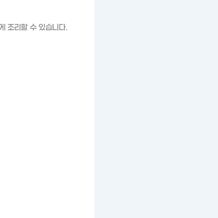
게 조리할 수 있습니다.