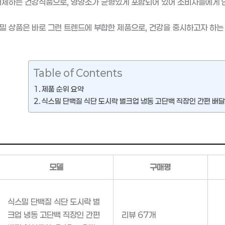
대체하는 건강식품으로, 영양소가 균형있게 포함되어 있어 소비자들에게 
밀 상품은 바로 그런 트렌드에 부합한 제품으로, 건강을 중시하고자 하는
Table of Contents
제품 순위 요약
식스밀 단백질 식단 도시락 벌크업 냉동 고단백 직장인 간편 배달 
모델
구매평
식스밀 단백질 식단 도시락 벌
크업 냉동 고단백 직장인 간편
리뷰 67개