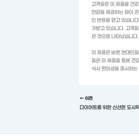
고객들은 이 제품을 건강
만감을 제공하는 점이 큰
인 반응을 얻고 있습니다
가받고 있습니다. 고객들
은 것으로 나타났습니다.
이 제품은 바쁜 현대인들
들은 이 제품을 통해 건
식사 편의성을 중시하는 
이전