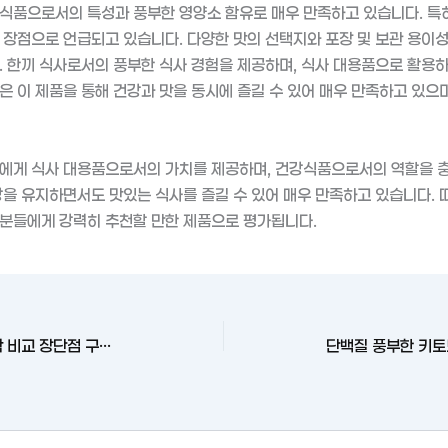
식품으로서의 특성과 풍부한 영양소 함유로 매우 만족하고 있습니다. 특히
 장점으로 언급되고 있습니다. 다양한 맛의 선택지와 포장 및 보관 용이
. 한끼 식사로서의 풍부한 식사 경험을 제공하며, 식사 대용품으로 활용
은 이 제품을 통해 건강과 맛을 동시에 즐길 수 있어 매우 만족하고 있으
에게 식사 대용품으로서의 가치를 제공하며, 건강식품으로서의 역할을 충
강을 유지하면서도 맛있는 식사를 즐길 수 있어 매우 만족하고 있습니다. 
분들에게 강력히 추천할 만한 제품으로 평가됩니다.
다이어트를 위한 신선한 도시락 비교 장단점 구매 후기