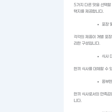
5가지 다른 맛을 선택할
택지를 제공합니다.
포장 
각각의 제품이 개별 포장
리한 구성입니다.
식사 
한끼 식사를 대체할 수 
풍부한
한끼 식사로서의 만족감을
니다.