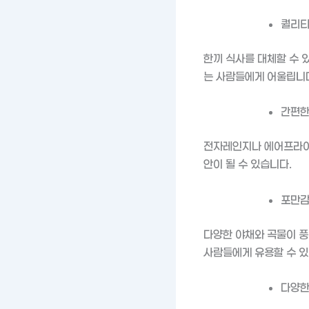
퀄리티
한끼 식사를 대체할 수 
는 사람들에게 어울립니
간편한
전자레인지나 에어프라이어
안이 될 수 있습니다.
포만감
다양한 야채와 곡물이 풍
사람들에게 유용할 수 있
다양한