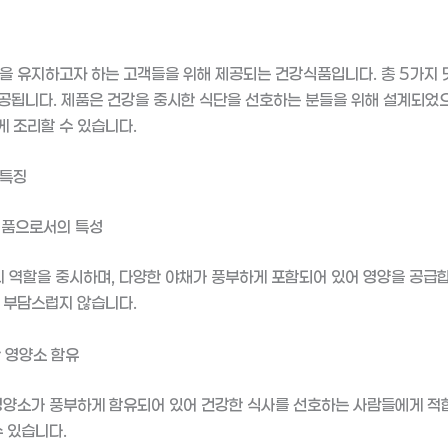
을 유지하고자 하는 고객들을 위해 제공되는 건강식품입니다. 총 5가지 
제공됩니다. 제품은 건강을 중시한 식단을 선호하는 분들을 위해 설계되었
 조리할 수 있습니다.
 특징
품으로서의 특성
역할을 중시하며, 다양한 야채가 풍부하게 포함되어 있어 영양을 공급합
 부담스럽지 않습니다.
 영양소 함유
영양소가 풍부하게 함유되어 있어 건강한 식사를 선호하는 사람들에게 적
수 있습니다.