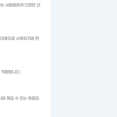
하는 사람들에게 다양한 선
 대용으로 사용하기에 편
 적합합니다.
에 챙길 수 있는 제품입