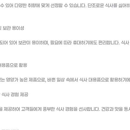
 수 있어 다양한 취향에 맞게 선정할 수 있습니다. 단조로운 식사를 싫어
및 보관 용이성
되어 있어 보관이 용이하며, 필요에 따라 휴대하기에도 편리합니다. 식사
대용품으로 활용
있는 영양가 높은 제품으로, 바쁜 일상 속에서 식사 대용품으로 활용하기에
 식사 경험 제공
 제공하여 고객들에게 풍부한 식사 경험을 선사합니다. 건강과 맛을 동시