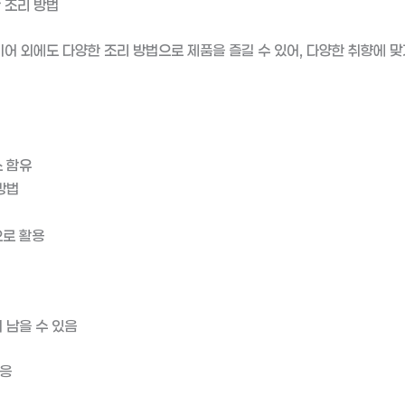
 조리 방법
 외에도 다양한 조리 방법으로 제품을 즐길 수 있어, 다양한 취향에 맞
 함유
방법
로 활용
 남을 수 있음
반응