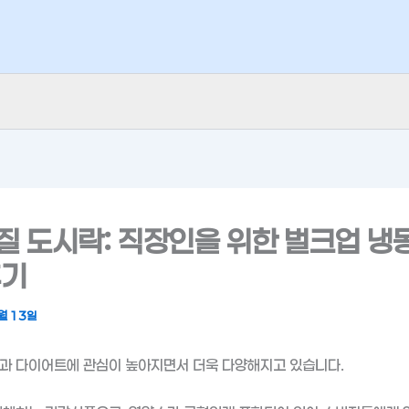
질 도시락: 직장인을 위한 벌크업 냉
후기
월 13일
과 다이어트에 관심이 높아지면서 더욱 다양해지고 있습니다.