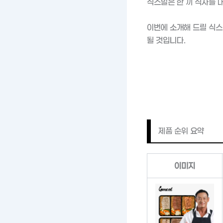
식스밀은 한 끼 식사를 
이번에 소개해 드릴 식스
될 것입니다.
제품 순위 요약
이미지