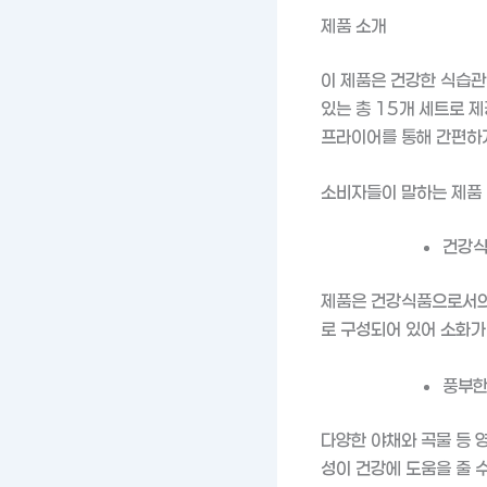
제품 소개
이 제품은 건강한 식습관
있는 총 15개 세트로 
프라이어를 통해 간편하게
소비자들이 말하는 제품
건강식
제품은 건강식품으로서의 
로 구성되어 있어 소화가
풍부한
다양한 야채와 곡물 등 
성이 건강에 도움을 줄 