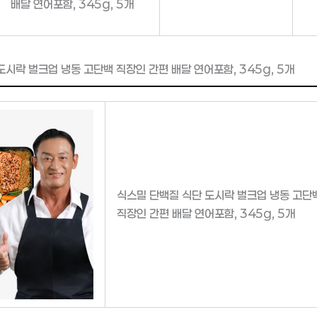
배달 연어포함, 345g, 5개
도시락 벌크업 냉동 고단백 직장인 간편 배달 연어포함, 345g, 5개
식스밀 단백질 식단 도시락 벌크업 냉동 고단
직장인 간편 배달 연어포함, 345g, 5개