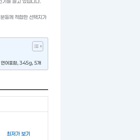
인기를 끌고 있습니다.
 분들께 적합한 선택지가
연어포함, 345g, 5개
최저가 보기