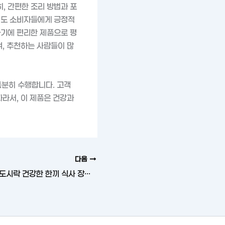
, 간편한 조리 방법과 포
성도 소비자들에게 긍정적
하기에 편리한 제품으로 평
며, 추천하는 사람들이 많
분히 수행합니다. 고객
따라서, 이 제품은 건강과
다음
단백질 풍부한 키토도시락 건강한 한끼 식사 장단점 구매 후기