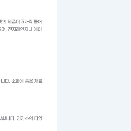
맛의 제품이 3개씩 들어
으며, 전자레인지나 에어
니다. 소화에 좋은 재료
합합니다. 영양소의 다양