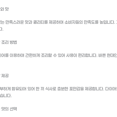
와 맛
있는 만족스러운 맛과 퀄리티를 제공하여 소비자들의 만족도를 높입니다.
다.
 조리 방법
를 이용하여 간편하게 조리할 수 있어 사용이 편리합니다. 바쁜 현대인
 제공
부하게 함유되어 있어 한 끼 식사로 충분한 포만감을 제공합니다. 다이
습니다.
 맛의 선택