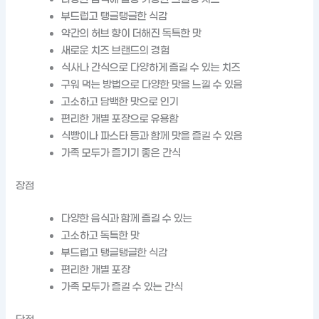
부드럽고 탱글탱글한 식감
약간의 허브 향이 더해진 독특한 맛
새로운 치즈 브랜드의 경험
식사나 간식으로 다양하게 즐길 수 있는 치즈
구워 먹는 방법으로 다양한 맛을 느낄 수 있음
고소하고 담백한 맛으로 인기
편리한 개별 포장으로 유용함
식빵이나 파스타 등과 함께 맛을 즐길 수 있음
가족 모두가 즐기기 좋은 간식
장점
다양한 음식과 함께 즐길 수 있는
고소하고 독특한 맛
부드럽고 탱글탱글한 식감
편리한 개별 포장
가족 모두가 즐길 수 있는 간식