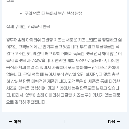
단점
구워 먹을 때 녹아서 부침 현상 발생
실제 구매한 고객들의 반응
앙투어솔레 아이리쉬 그릴링 치즈는 새로운 치즈 브랜드를 경험하고 싶
어하는 고객들에게 큰 인기를 끌고 있습니다. 부드럽고 탱글탱글한 식
감과 고소한 맛, 약간의 허브 향이 더해져 독특한 맛을 선사하여 많은 이
들의 입맛을 사로잡았습니다. 편리한 개별 포장으로 유용하고, 다양한
음식과 함께 즐길 수 있어서 가족들이 모두 좋아하는 간식으로 손색이
없습니다. 구워 먹을 때 녹아서 부침 현상이 있긴 하지만, 그 맛을 충분
히 상쇄할 만큼 매력적인 제품입니다. 고객들은 이 제품을 통해 다양한
치즈의 매력을 경험하며, 맛과 식감에서 높은 만족도를 느끼고 있습니
다. 따라서, 앙투어솔레 아이리쉬 그릴링 치즈는 구매가치가 있는 제품
으로 강력히 추천됩니다.
이전
다음