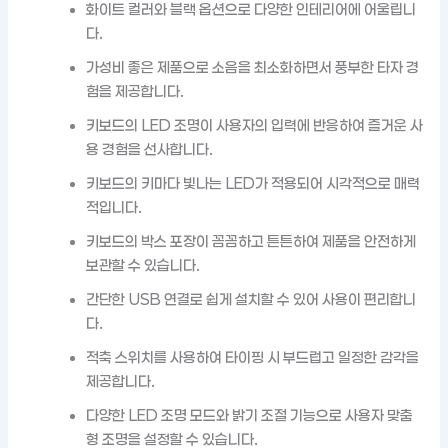
화이트 컬러와 블랙 옵션으로 다양한 인테리어에 어울립니
다.
가성비 좋은 제품으로 소음을 최소화하면서 풍부한 타자 경
험을 제공합니다.
키보드의 LED 조명이 사용자의 입력에 반응하여 즐거운 사
용 경험을 선사합니다.
키보드의 키마다 빛나는 LED가 적용되어 시각적으로 매력
적입니다.
키보드의 박스 포장이 꼼꼼하고 튼튼하여 제품을 안전하게
보관할 수 있습니다.
간단한 USB 연결로 쉽게 설치할 수 있어 사용이 편리합니
다.
적축 스위치를 사용하여 타이핑 시 부드럽고 일정한 감각을
제공합니다.
다양한 LED 조명 모드와 밝기 조절 기능으로 사용자 맞춤
형 조명을 설정할 수 있습니다.