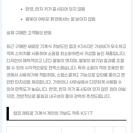
한영, 한자 키가 표시되어 있지 않음
불빛이 어두운 환경에서는 잘 보이지 않음
실제 구매한 고객들의 반응
최근 구매한 새로운 기계식 키보드인 앱코 K560은 가성비가 우수하고
적축 스위치를 사용하여 소음을 최소화하면서 키감을 높인 제품입니다.
디자인이 매력적이고 LED 불빛이 멋지며, 불빛의 밝기와 효과를 조절
할 수 있어 시각적으로도 만족스럽습니다. 특히 소음이 적어 조용한 환
경에서 사용하기에 적합하며, 스텝스컬쳐2 기능으로 오타를 줄이고 편
안한 타자감을 제공합니다. 가정이나 사무실에서 다양하게 사용할 수
있어 만족도가 높습니다. 한영, 한자 키가 표시되어 있지 않은 점이 아쉽
지만, 전반적으로 품질과 내구성이 좋아 강력히 추천드립니다.
앱코 레트로 기계식 게이밍 키보드 적축 K517