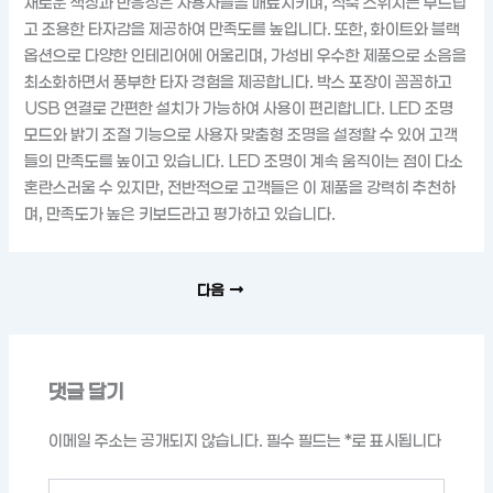
채로운 색상과 반응성은 사용자들을 매료시키며, 적축 스위치는 부드럽
고 조용한 타자감을 제공하여 만족도를 높입니다. 또한, 화이트와 블랙
옵션으로 다양한 인테리어에 어울리며, 가성비 우수한 제품으로 소음을
최소화하면서 풍부한 타자 경험을 제공합니다. 박스 포장이 꼼꼼하고
USB 연결로 간편한 설치가 가능하여 사용이 편리합니다. LED 조명
모드와 밝기 조절 기능으로 사용자 맞춤형 조명을 설정할 수 있어 고객
들의 만족도를 높이고 있습니다. LED 조명이 계속 움직이는 점이 다소
혼란스러울 수 있지만, 전반적으로 고객들은 이 제품을 강력히 추천하
며, 만족도가 높은 키보드라고 평가하고 있습니다.
다음
댓글 달기
이메일 주소는 공개되지 않습니다.
필수 필드는
*
로 표시됩니다
여