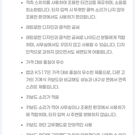
적축 스위치를 사용하여 조용한 타건감을 제공하며, 소음을
최소화합니다. 타자 입력 시 뚜렷한 클릭 소리가 나지 않아
조용한 환경에서도 사용하기 편리합니다.
레트로한 디자인과 큼직한 글씨
레트로한 디자인과 큼직한 글씨로 나이드신 분들에게 적합
하며, 사무실에서도 꾸미지 않고 사용할 수 있습니다. 디자
인적으로 과하지 않으면서도 세련되게 어울립니다.
가격 대비 품질이 우수
앱코 K517은 가격 대비 품질이 우수한 제품으로, 다른 고
가의 기계식 키보드와 비교해도 성능과 내구성 면에서 만족
스러운 제품입니다.
키보드 소리가 적음
키보드 소리가 적어 사무실이나 조용한 환경에서 사용하기
에 적합하며, 타자 입력 시 주변을 방해하지 않습니다.
키보드 하단 고무패드로 안정적인 사용