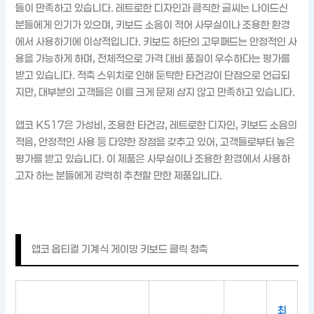
들이 만족하고 있습니다. 레트로한 디자인과 큼직한 글씨는 나이드신
분들에게 인기가 있으며, 키보드 소음이 적어 사무실이나 조용한 환경
에서 사용하기에 이상적입니다. 키보드 하단의 고무패드는 안정적인 사
용을 가능하게 하며, 전체적으로 가격 대비 품질이 우수하다는 평가를
받고 있습니다. 적축 스위치로 인해 둔탁한 타건감이 단점으로 언급되
지만, 대부분의 고객들은 이를 크게 문제 삼지 않고 만족하고 있습니다.
앱코 K517은 가성비, 조용한 타건감, 레트로한 디자인, 키보드 소음의
적음, 안정적인 사용 등 다양한 장점을 갖추고 있어, 고객들로부터 높은
평가를 받고 있습니다. 이 제품은 사무실이나 조용한 환경에서 사용하
고자 하는 분들에게 강력히 추천할 만한 제품입니다.
앱코 옵티컬 기계식 게이밍 키보드 클릭 청축
최