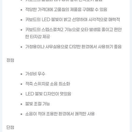
적당한 가격대에 고품질의 제품을 구매할 수 있음
키보드의 LED 불빛이 밝고 선명하여 시각적으로 매력적
키보드의 스텝스컬쳐2 기능으로 오타 발생을 줄이고 편안
한 타자감 제공
가정용이나 사무실용으로 다양한 환경에서 사용하기 좋음
장점
가성비 우수
적축 스위치로 소음 최소화
LED 불빛 디자인이 멋있음
불빛 조절 가능
소음이 적어 조용한 환경에서 쾌적한 사용
단점