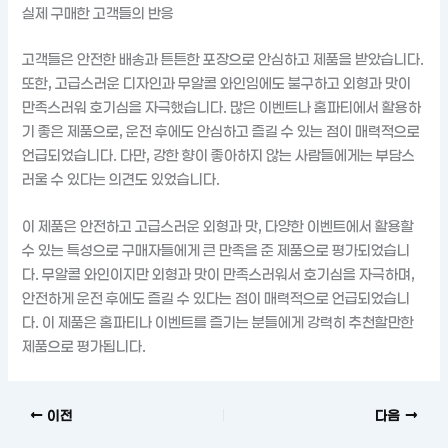
실제 구매한 고객들의 반응
고객들은 안전한 배송과 튼튼한 포장으로 안심하고 제품을 받았습니다.
또한, 고급스러운 디자인과 무알콜 와인임에도 불구하고 외형과 맛이
만족스러워 호기심을 자극했습니다. 많은 이벤트나 홈파티에서 활용하
기 좋은 제품으로, 운전 후에도 안심하고 즐길 수 있는 점이 매력적으로
언급되었습니다. 다만, 강한 향이 좋아하지 않는 사람들에게는 부담스
러울 수 있다는 의견도 있었습니다.
이 제품은 안전하고 고급스러운 외형과 맛, 다양한 이벤트에서 활용할
수 있는 특성으로 구매자들에게 큰 만족을 준 제품으로 평가되었습니
다. 무알콜 와인이지만 외형과 맛이 만족스러워서 호기심을 자극하며,
안전하게 운전 후에도 즐길 수 있다는 점이 매력적으로 언급되었습니
다. 이 제품은 홈파티나 이벤트를 즐기는 분들에게 강력히 추천할만한
제품으로 평가됩니다.
이전
다음