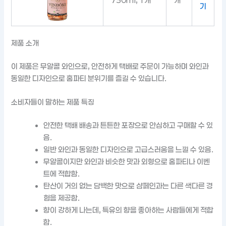
750ml, 1개
개
기
제품 소개
이 제품은 무알콜 와인으로, 안전하게 택배로 주문이 가능하며 와인과
동일한 디자인으로 홈파티 분위기를 즐길 수 있습니다.
소비자들이 말하는 제품 특징
안전한 택배 배송과 튼튼한 포장으로 안심하고 구매할 수 있
음.
일반 와인과 동일한 디자인으로 고급스러움을 느낄 수 있음.
무알콜이지만 와인과 비슷한 맛과 외형으로 홈파티나 이벤
트에 적합함.
탄산이 거의 없는 담백한 맛으로 샴페인과는 다른 색다른 경
험을 제공함.
향이 강하게 나는데, 특유의 향을 좋아하는 사람들에게 적합
함.