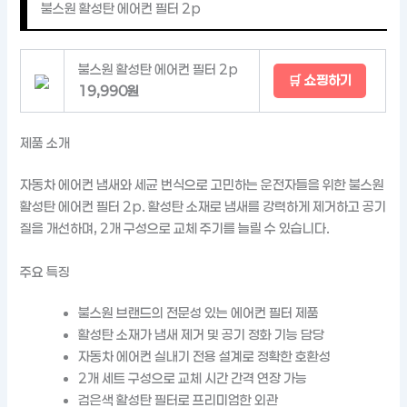
불스원 활성탄 에어컨 필터 2p
불스원 활성탄 에어컨 필터 2p
🛒 쇼핑하기
19,990원
제품 소개
자동차 에어컨 냄새와 세균 번식으로 고민하는 운전자들을 위한 불스원
활성탄 에어컨 필터 2p. 활성탄 소재로 냄새를 강력하게 제거하고 공기
질을 개선하며, 2개 구성으로 교체 주기를 늘릴 수 있습니다.
주요 특징
불스원 브랜드의 전문성 있는 에어컨 필터 제품
활성탄 소재가 냄새 제거 및 공기 정화 기능 담당
자동차 에어컨 실내기 전용 설계로 정확한 호환성
2개 세트 구성으로 교체 시간 간격 연장 가능
검은색 활성탄 필터로 프리미엄한 외관