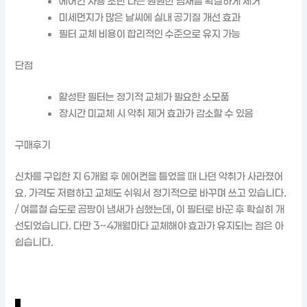
에어컨 사용 초반 나는 퀀퀀한 냄새를 확실하게 제거
미세먼지가 많은 날씨에 실내 공기질 개선 효과
필터 교체 비용이 합리적인 수준으로 유지 가능
단점
활성탄 필터는 정기적 교체가 필요한 소모품
장시간 미교체 시 악취 제거 효과가 감소할 수 있음
구매후기
신차를 구입한 지 6개월 후 에어컨을 틀었을 때 나던 악취가 사라졌어
요. 가격도 저렴하고 교체도 쉬워서 정기적으로 바꾸며 쓰고 있습니다.
/ 여름철 습도로 곰팡이 냄새가 심했는데, 이 필터로 바꾼 후 확실히 개
선되었습니다. 다만 3~4개월마다 교체해야 효과가 유지되는 점은 아
쉽습니다.