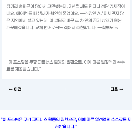
장거리 출퇴근이 많아서 고민했는데, 2년을 써도 된다니 정말 경제적이
네요. 에어컨 틀 때 냄새가 확연히 줄었어요. —직장인 A / 미세먼지 많
은 지역에서 살고 있는데, 이 필터로 바꾼 후 차 안의 공기 상태가 훨씬
깨끗해졌습니다. 교체 번거로움도 적어서 추천합니다. —학부모 B
“이 포스팅은 쿠팡 파트너스 활동의 일환으로, 이에 따른 일정액의 수수
료를 제공받습니다.”
이전
다음
"이 포스팅은 쿠팡 파트너스 활동의 일환으로, 이에 따른 일정액의 수수료를 제
공받습니다."