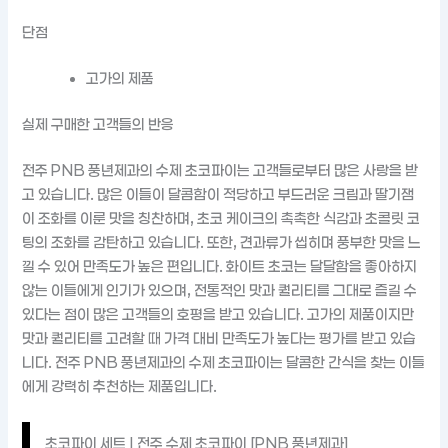
단점
고가의 제품
실제 구매한 고객들의 반응
전주 PNB 풍년제과의 수제 초코파이는 고객들로부터 많은 사랑을 받
고 있습니다. 많은 이들이 달콤함이 적당하고 부드러운 크림과 딸기잼
이 조화를 이룬 맛을 칭찬하며, 초코 케이크의 촉촉한 식감과 초콜릿 코
팅의 조화를 감탄하고 있습니다. 또한, 견과류가 씹히며 풍부한 맛을 느
낄 수 있어 만족도가 높은 편입니다. 화이트 초코는 달달함을 좋아하지
않는 이들에게 인기가 있으며, 전통적인 맛과 퀄리티를 그대로 즐길 수
있다는 점이 많은 고객들의 호평을 받고 있습니다. 고가의 제품이지만
맛과 퀄리티를 고려할 때 가격 대비 만족도가 높다는 평가를 받고 있습
니다. 전주 PNB 풍년제과의 수제 초코파이는 달콤한 간식을 찾는 이들
에게 강력히 추천하는 제품입니다.
초코파이 세트 | 전주 수제 초코파이 [PNB 풍년제과]