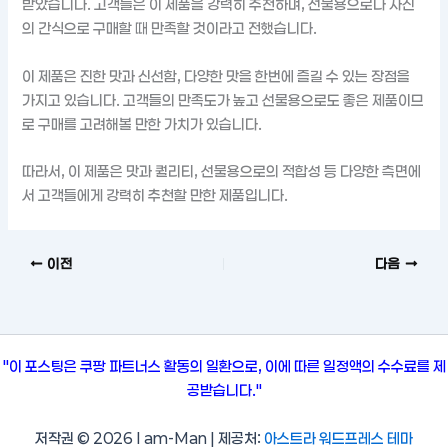
받았습니다. 고객들은 이 제품을 강력히 추천하며, 선물용으로나 자신
의 간식으로 구매할 때 만족할 것이라고 전했습니다.
이 제품은 진한 맛과 신선함, 다양한 맛을 한번에 즐길 수 있는 장점을
가지고 있습니다. 고객들의 만족도가 높고 선물용으로도 좋은 제품이므
로 구매를 고려해볼 만한 가치가 있습니다.
따라서, 이 제품은 맛과 퀄리티, 선물용으로의 적합성 등 다양한 측면에
서 고객들에게 강력히 추천할 만한 제품입니다.
이전
다음
"이 포스팅은 쿠팡 파트너스 활동의 일환으로, 이에 따른 일정액의 수수료를 제
공받습니다."
저작권 © 2026 I am-Man | 제공처:
아스트라 워드프레스 테마