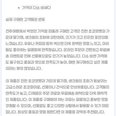
가격이 다소 비싸다
실제 구매한 고객들의 반응
전주여행에서 먹었던 기억을 떠올려 구매한 고객은 진한 초코맛빵과 가
운데 딸기잼, 생크림의 조화에 감탄하며, 크기가 크고 든든한 포만감을
느꼈습니다. 우유나 커피와 함께 먹으면 더욱 완벽한 맛을 느끼고, 아이
들도 좋아하는 달콤함에 만족했습니다. 온라인 주문이 간편하고 무료배
송 이벤트로 인해 선물용으로도 인기가 높았습니다. 다소 비싼 가격에
도 불구하고 품질과 맛으로 만족도가 높아, 매번 재구매하고 싶은 제품
이라는 평이 많았습니다.
이 제품은 진한 초코맛빵과 가운데 딸기잼, 생크림의 조화가 돋보이는
고급스러운 초코파이로, 선물이나 간식으로 안성맞춤입니다. 고객들의
만족도가 높고, 다채로운 주문 경로와 무료배송 혜택으로 더욱 매력적
인 제품입니다. 이 제품을 구매해야 하는 이유는 달콤하고 풍부한 맛을
경험할 수 있으며, 선물로도 좋고 다양한 상황에서 활용할 수 있기 때문
입니다. 최상의 품질과 맛을 원한다면 이 제품을 강력히 추천합니다.