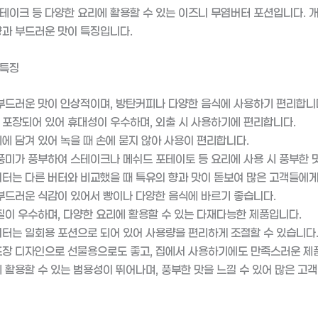
테이크 등 다양한 요리에 활용할 수 있는 이즈니 무염버터 포션입니다. 
향과 부드러운 맛이 특징입니다.
 특징
부드러운 맛이 인상적이며, 방탄커피나 다양한 음식에 사용하기 편리합니
포장되어 있어 휴대성이 우수하며, 외출 시 사용하기에 편리합니다.
에 담겨 있어 녹을 때 손에 묻지 않아 사용이 편리합니다.
풍미가 풍부하여 스테이크나 메쉬드 포테이토 등 요리에 사용 시 풍부한 
터는 다른 버터와 비교했을 때 특유의 향과 맛이 돋보여 많은 고객들에게
부드러운 식감이 있어서 빵이나 다양한 음식에 바르기 좋습니다.
질이 우수하며, 다양한 요리에 활용할 수 있는 다재다능한 제품입니다.
터는 일회용 포션으로 되어 있어 사용량을 편리하게 조절할 수 있습니다
장 디자인으로 선물용으로도 좋고, 집에서 사용하기에도 만족스러운 제
 활용할 수 있는 범용성이 뛰어나며, 풍부한 맛을 느낄 수 있어 많은 고