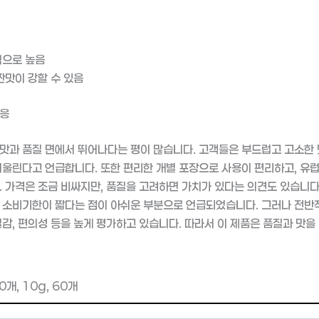
적으로 높음
짠맛이 강할 수 있음
반응
맛과 품질 면에서 뛰어나다는 평이 많습니다. 고객들은 부드럽고 고소한 
어울린다고 언급합니다. 또한 편리한 개별 포장으로 사용이 편리하고, 유
. 가격은 조금 비싸지만, 품질을 고려하면 가치가 있다는 의견도 있습니다.
 소비기한이 짧다는 점이 아쉬운 부분으로 언급되었습니다. 그러나 전반
질감, 편의성 등을 높게 평가하고 있습니다. 따라서 이 제품은 품질과 맛
개, 10g, 60개