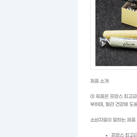
제품 소개
이 제품은 프랑스 최고급
부하며, 혈관 건강에 도
소비자들이 말하는 제품
프랑스 최고급