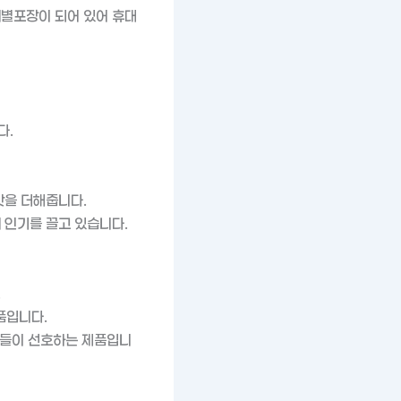
개별포장이 되어 있어 휴대
다.
맛을 더해줍니다.
 인기를 끌고 있습니다.
.
품입니다.
객들이 선호하는 제품입니