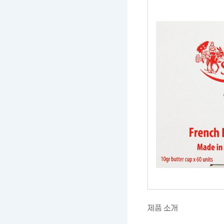
제품 소개