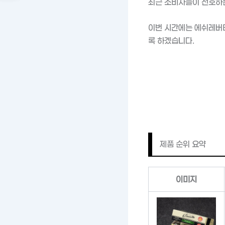
최근 소비자들이 선호하는
이번 시간에는 에쉬레버터
록 하겠습니다.
제품 순위 요약
이미지