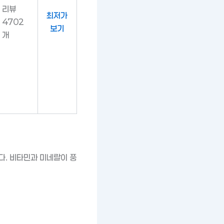
리뷰
최저가
4702
보기
개
다. 비타민과 미네랄이 풍