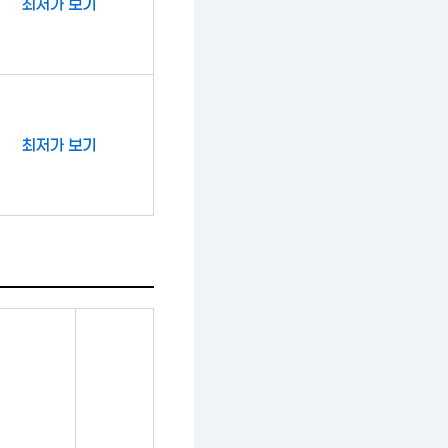
최저가 보기
최저가 보기