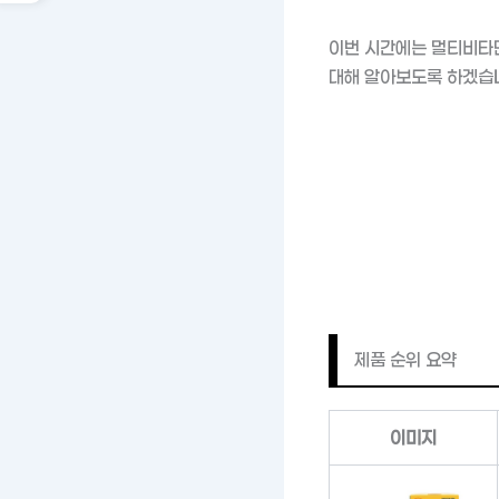
이번 시간에는 멀티비타
대해 알아보도록 하겠습
제품 순위 요약
이미지