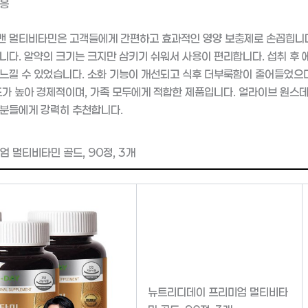
반응
맨 멀티비타민은 고객들에게 간편하고 효과적인 영양 보충제로 손꼽힙니다
니다. 알약의 크기는 크지만 삼키기 쉬워서 사용이 편리합니다. 섭취 후
느낄 수 있었습니다. 소화 기능이 개선되고 식후 더부룩함이 줄어들었으며
도가 높아 경제적이며, 가족 모두에게 적합한 제품입니다. 얼라이브 원스
 분들에게 강력히 추천합니다.
 멀티비타민 골드, 90정, 3개
뉴트리디데이 프리미엄 멀티비타