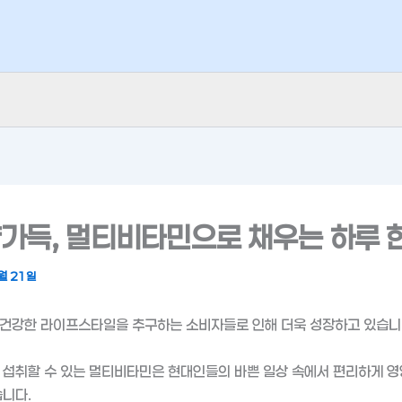
양가득, 멀티비타민으로 채우는 하루 한
월 21일
 건강한 라이프스타일을 추구하는 소비자들로 인해 더욱 성장하고 있습니
 섭취할 수 있는 멀티비타민은 현대인들의 바쁜 일상 속에서 편리하게 영
습니다.