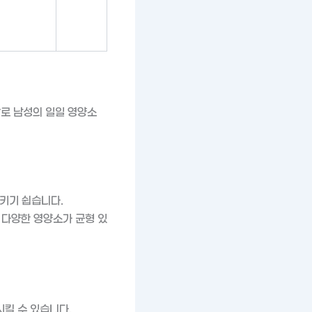
알로 남성의 일일 영양소
삼키기 쉽습니다.
까지 다양한 영양소가 균형 있
시킬 수 있습니다.