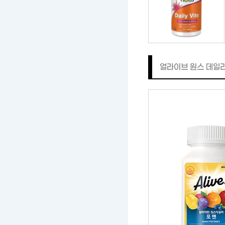
얼라이브 원스 데일리 