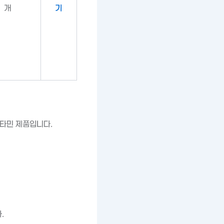
개
기
타민 제품입니다.
.