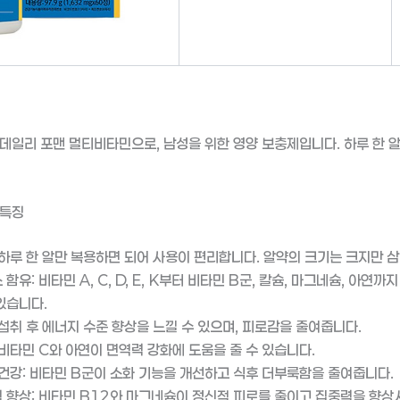
데일리 포맨 멀티비타민으로, 남성을 위한 영양 보충제입니다. 하루 한 
 특징
 하루 한 알만 복용하면 되어 사용이 편리합니다. 알약의 크기는 크지만 
함유: 비타민 A, C, D, E, K부터 비타민 B군, 칼슘, 마그네슘, 아연
있습니다.
 섭취 후 에너지 수준 향상을 느낄 수 있으며, 피로감을 줄여줍니다.
 비타민 C와 아연이 면역력 강화에 도움을 줄 수 있습니다.
 건강: 비타민 B군이 소화 기능을 개선하고 식후 더부룩함을 줄여줍니다.
 향상: 비타민 B12와 마그네슘이 정신적 피로를 줄이고 집중력을 향상