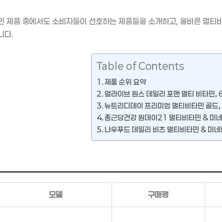
민 제품 중에서도 소비자들이 선호하는 제품들을 소개하고, 올바른 멀티
니다.
Table of Contents
제품 순위 요약
얼라이브 원스 데일리 포맨 멀티 비타민, 6
뉴트리디데이 프리미엄 멀티비타민 골드, 
종근당건강 원데이21 멀티비타민 & 미네랄
나우푸드 데일리 비츠 멀티비타민 & 미네랄
모델
구매평