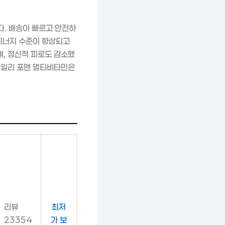
. 배송이 빠르고 안전하
 에너지 수준이 향상되고
, 정신적 피로도 감소했
데일리 포맨 멀티비타민은
리뷰
최저
23354
가 보