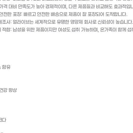
 가격 대비 만족도가 높아 경제적이며, 다른 제품들과 비교해도 효과적입니
 안전한 포장: 빠르고 안전한 배송으로 제품이 잘 포장되어 도착합니다.
제조사: 얼라이브는 세계적으로 유명한 영양제 회사로 신뢰성이 높습니다
 적합: 남성을 위한 제품이지만 여성도 섭취 가능하며, 온가족이 함께 
 함유
 건강 향상
크다