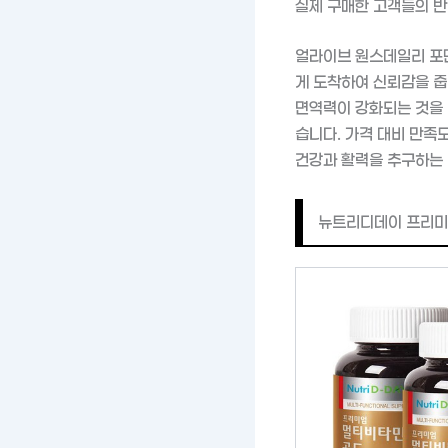
실제 구매한 고객들의 
얼라이브 원스데일리 포
게 도착하여 신뢰감을 줍
면역력이 강화되는 것을 
습니다. 가격 대비 만족
건강과 활력을 추구하는
뉴트리디데이 프리미엄