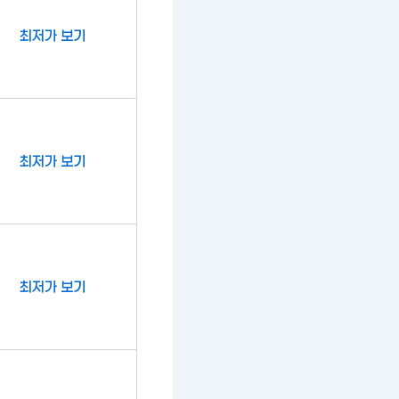
최저가 보기
최저가 보기
최저가 보기