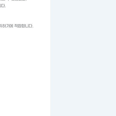
다.
.
섭취하기에 적합합니다.