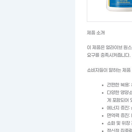
제품 소개
이 제품은 얼라이브 원스
요구를 충족시켜줍니다.
소비자들이 말하는 제품
간편한 복용:
다양한 영양소 
게 포함되어 
에너지 증진:
면역력 증진:
소화 및 위장
정신적 집중력