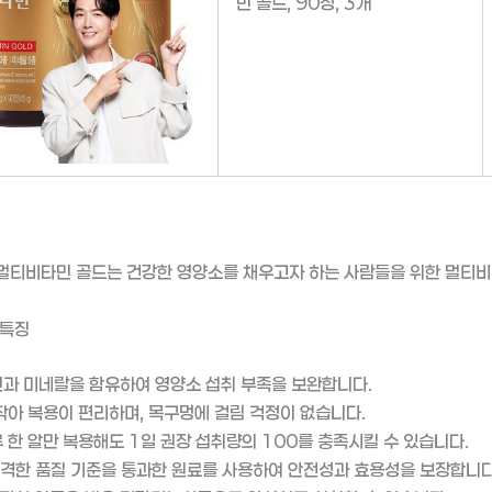
민 골드, 90정, 3개
멀티비타민 골드는 건강한 영양소를 채우고자 하는 사람들을 위한 멀티비
 특징
과 미네랄을 함유하여 영양소 섭취 부족을 보완합니다.
작아 복용이 편리하며, 목구멍에 걸림 걱정이 없습니다.
 한 알만 복용해도 1일 권장 섭취량의 100를 충족시킬 수 있습니다.
격한 품질 기준을 통과한 원료를 사용하여 안전성과 효용성을 보장합니다