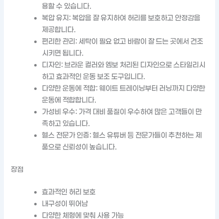
용할 수 있습니다.
복압 유지: 복압을 잘 유지하여 허리를 보호하고 안정감을
제공합니다.
편리한 관리: 세탁이 필요 없고 바람이 잘 드는 곳에서 건조
시키면 됩니다.
디자인: 브라운 컬러와 엠보 처리된 디자인으로 스타일리시
하고 효과적인 운동 보조 도구입니다.
다양한 운동에 적합: 웨이트 트레이닝부터 러닝까지 다양한
운동에 적합합니다.
가성비 우수: 가격 대비 품질이 우수하여 많은 고객들이 만
족하고 있습니다.
헬스 전문가 인증: 헬스 유튜버 등 전문가들이 추천하는 제
품으로 신뢰성이 높습니다.
장점
효과적인 허리 보호
내구성이 뛰어남
다양한 체형에 맞춰 사용 가능