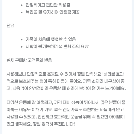
안정적이고 편안한 착용감
복압을 잘 유지하여 안정감 제공
단점
가죽이 처음에 뻣뻣할 수 있음
세탁이 불가능하며 색 변형 주의 요망
실제 구매한 고객들의 반응
사용해보니 안정적으로 운동할 수 있어서 정말 만족해요! 허리를 효과
적으로 보호해주는 점이 특히 마음에 들어요. 가죽 소재라 내구성이 좋
고, 착용감이 안정적이라 운동할 때 허리에 부담이 덜 가는 느낌이에요.
다양한 운동에 잘 어울리고, 가격 대비 성능이 뛰어나서 많은 분들이 좋
아하는 이유도 이해가 가요. 헬스 전문가들도 추천하는 제품이라 믿고
사용할 수 있었고, 안전하고 효과적인 운동을 위해 꼭 필요한 아이템이
라고 생각해요. 정말 강력히 추천합니다!