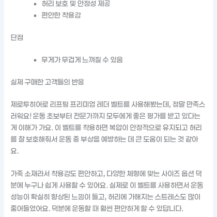
허리 보호 및 안정성 제공
편안한 착용감
단점
무게가 무겁게 느껴질 수 있음
실제 구매한 고객들의 반응
제로투히어로 리프팅 프리미엄 레더 벨트를 사용해봤는데, 정말 만족스
러워요! 운동 초보부터 전문가까지 모두에게 좋은 평가를 받고 있다는
게 이해가 가요. 이 벨트를 착용하면 복압이 안정적으로 유지되고 허리
를 잘 보호해줘서 운동 중 부상을 예방하는 데 큰 도움이 되는 것 같아
요.
가죽 소재라서 착용감도 편안하고, 다양한 체형에 맞는 사이즈 옵션 덕
분에 누구나 쉽게 사용할 수 있어요. 실제로 이 벨트를 사용하면서 운동
성능이 확실히 향상된 느낌이 들고, 허리에 가해지는 스트레스도 많이
줄어들었어요. 덕분에 운동할 때 훨씬 편안하게 할 수 있답니다.