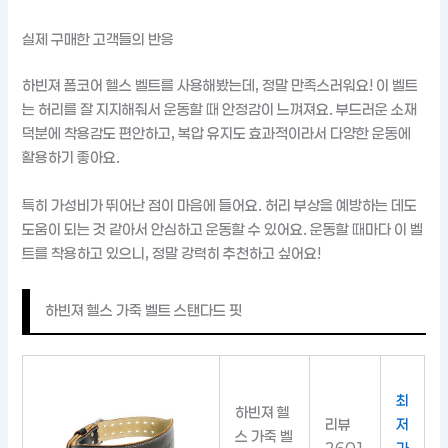
실제 구매한 고객들의 반응
하빈져 폼코어 헬스 벨트를 사용해봤는데, 정말 만족스러워요! 이 벨트
는 허리를 잘 지지해줘서 운동할 때 안정감이 느껴져요. 부드러운 소재
덕분에 착용감도 편안하고, 복압 유지도 효과적이라서 다양한 운동에
활용하기 좋아요.
특히 가성비가 뛰어난 점이 마음에 들어요. 허리 부상을 예방하는 데도
도움이 되는 것 같아서 안심하고 운동할 수 있어요. 운동할 때마다 이 벨
트를 착용하고 있으니, 정말 강력히 추천하고 싶어요!
하빈져 헬스 가죽 벨트 스탠다드 핏
최
하빈져 헬
리뷰
저
스 가죽 벨