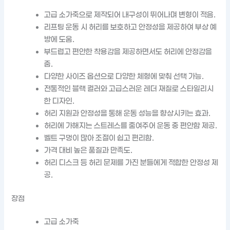
고급 소가죽으로 제작되어 내구성이 뛰어나며 변형이 적음.
리프팅 운동 시 허리를 보호하고 안정성을 제공하여 부상 예
방에 도움.
부드럽고 편안한 착용감을 제공하면서도 허리에 안정감을
줌.
다양한 사이즈 옵션으로 다양한 체형에 맞춰 선택 가능.
전통적인 블랙 컬러와 고급스러운 레더 재질로 스타일리시
한 디자인.
허리 지원과 안정성을 통해 운동 성능을 향상시키는 효과.
허리에 가해지는 스트레스를 줄여주어 운동 중 편안함 제공.
벨트 구멍이 많아 조절이 쉽고 편리함.
가격 대비 높은 품질과 만족도.
허리 디스크 등 허리 문제를 가진 분들에게 적합한 안정성 제
공.
장점
고급 소가죽