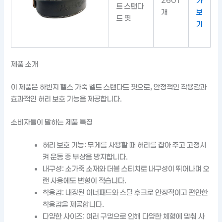
2601
가
트 스탠다
개
보
드 핏
기
제품 소개
이 제품은 하빈지 헬스 가죽 벨트 스탠다드 핏으로, 안정적인 착용감과
효과적인 허리 보호 기능을 제공합니다.
소비자들이 말하는 제품 특징
허리 보호 기능: 무게를 사용할 때 허리를 잡아 주고 고정시
켜 운동 중 부상을 방지합니다.
내구성: 소가죽 소재와 더블 스티치로 내구성이 뛰어나며 오
랜 사용에도 변형이 적습니다.
착용감: 내장된 이너패드와 스틸 후크로 안정적이고 편안한
착용감을 제공합니다.
다양한 사이즈: 여러 구멍으로 인해 다양한 체형에 맞춰 사