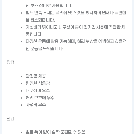
인 보조 장비로 사용됩니다.
벨트 안쪽 소재는 플리쉬 및 스웻을 방지하여 냄새나 불편함
을 최소화합니다.
가성비가 뛰어나고 내구성이 좋아 장기간 사용에 적합한 제
품입니다.
다양한 운동에 활용 가능하며, 허리 부상을 예방하고 효율적
인 운동을 도와줍니다.
장점
안정감 제공
편안한 착용감
내구성이 우수
허리 보호에 우수
가성비 우수
단점
벨트 폭이 얇아 살짝 불편할 수 있음