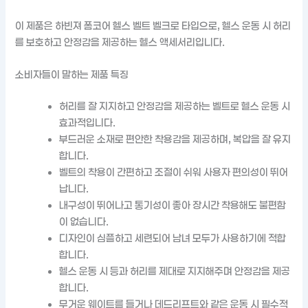
이 제품은 하빈져 폼코어 헬스 벨트 벨크로 타입으로, 헬스 운동 시 허리
를 보호하고 안정감을 제공하는 헬스 액세서리입니다.
소비자들이 말하는 제품 특징
허리를 잘 지지하고 안정감을 제공하는 벨트로 헬스 운동 시
효과적입니다.
부드러운 소재로 편안한 착용감을 제공하며, 복압을 잘 유지
합니다.
벨트의 착용이 간편하고 조절이 쉬워 사용자 편의성이 뛰어
납니다.
내구성이 뛰어나고 통기성이 좋아 장시간 착용해도 불편함
이 없습니다.
디자인이 심플하고 세련되어 남녀 모두가 사용하기에 적합
합니다.
헬스 운동 시 등과 허리를 제대로 지지해주며 안정감을 제공
합니다.
무거운 웨이트를 들거나 데드리프트와 같은 운동 시 필수적