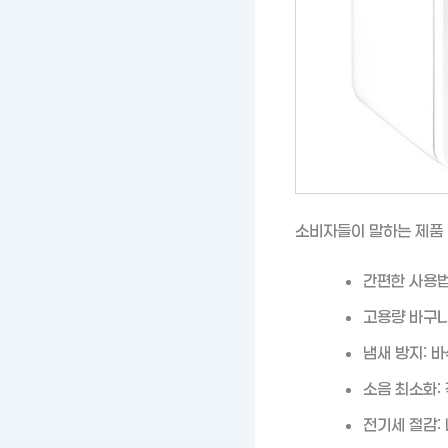
소비자들이 말하는 제품
간편한 사용법
고용량 바구니
냄새 방지: 
소음 최소화:
전기세 절감: