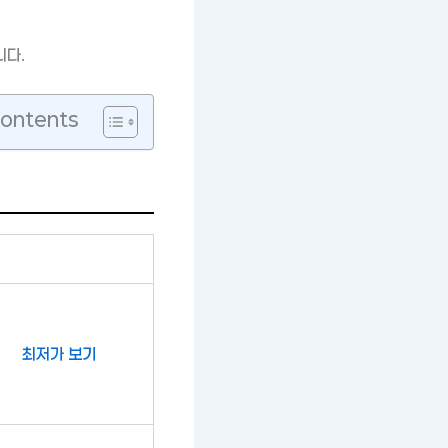
니다.
Contents
최저가 보기