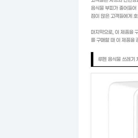
음식물 부피가 줄어들어 
점이 많은 고객들에게 호
마지막으로, 이 제품을 
를 구매할 때 이 제품을
루펜 음식물 쓰레기 