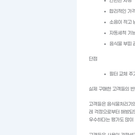
간편한 사용
합리적인 가
소음이 적고 
자동세척 기능
음식물 부피 
단점
필터 교체 주
실제 구매한 고객들의 
고객들은 음식물처리기의 
레 걱정으로부터 해방되었
우수하다는 평가도 많이 
고객들은 사용의 간편성과