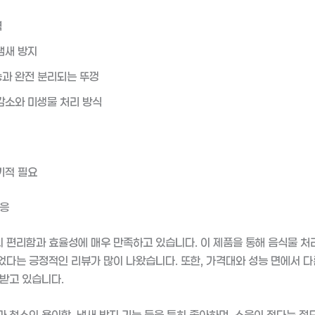
격
냄새 방지
과 완전 분리되는 뚜껑
감소와 미생물 처리 방식
기적 필요
반응
편리함과 효율성에 매우 만족하고 있습니다. 이 제품을 통해 음식물 처리
다는 긍정적인 리뷰가 많이 나왔습니다. 또한, 가격대와 성능 면에서 다
받고 있습니다.
 청소의 용이함, 냄새 방지 기능 등을 특히 좋아하며, 소음이 적다는 점