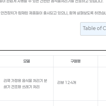
이 손쉽게 사용할 수 있는 간편한 음식물처리기를 선호하고 있습니다.
 안전장치가 탑재된 제품들이 출시되고 있으니, 함께 살펴보도록 하겠습
Table of 
모델
구매평
리쿡 가정용 음식물 처리기 분
리뷰 124개
쇄기 건조형 쓰레기 처리