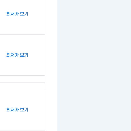
최저가 보기
최저가 보기
최저가 보기