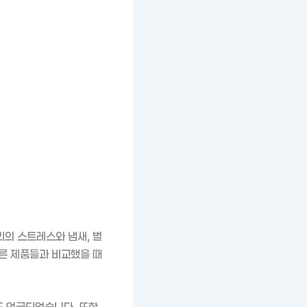
의 스트레스와 냄새, 벌
른 제품들과 비교했을 때
도 언급되었습니다. 또한,