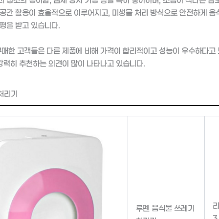
공간 활용이 효율적으로 이루어지고, 미생물 처리 방식으로 안전하게 음
평을 받고 있습니다.
구매한 고객들은 다른 제품에 비해 가격이 합리적이고 성능이 우수하다고 
 강력히 추천하는 의견이 많이 나타나고 있습니다.
처리기
루펜 음식물 쓰레기
3