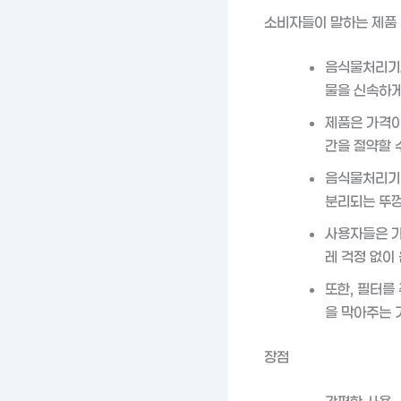
소비자들이 말하는 제품
음식물처리기의
물을 신속하게
제품은 가격이
간을 절약할 
음식물처리기는
분리되는 뚜껑
사용자들은 가
레 걱정 없이
또한, 필터를
을 막아주는 
장점