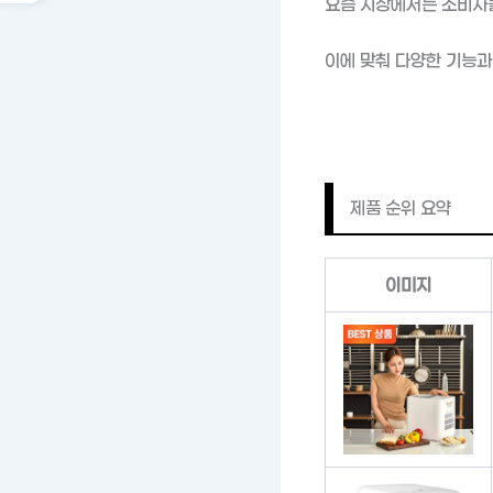
요즘 시장에서는 소비자들
이에 맞춰 다양한 기능과
제품 순위 요약
이미지