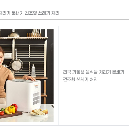
처리기 분쇄기 건조형 쓰레기 처리
리쿡 가정용 음식물 처리기 분쇄기
건조형 쓰레기 처리