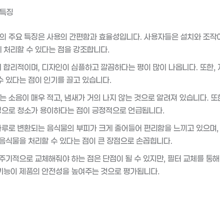
 특징
 주요 특징은 사용의 간편함과 효율성입니다. 사용자들은 설치와 조작이
 처리할 수 있다는 점을 강조합니다.
 합리적이며, 디자인이 심플하고 깔끔하다는 평이 많이 나옵니다. 또한, 
수 있다는 점이 인기를 끌고 있습니다.
 소음이 매우 적고, 냄새가 거의 나지 않는 것으로 알려져 있습니다. 또
으로 청소가 용이하다는 점이 긍정적으로 언급됩니다.
루로 변환되는 음식물의 부피가 크게 줄어들어 편리함을 느끼고 있으며,
 음식물을 처리할 수 있다는 점이 큰 장점으로 손꼽힙니다.
 주기적으로 교체해줘야 하는 점은 단점이 될 수 있지만, 필터 교체를 통해
기능이 제품의 안전성을 높여주는 것으로 평가됩니다.