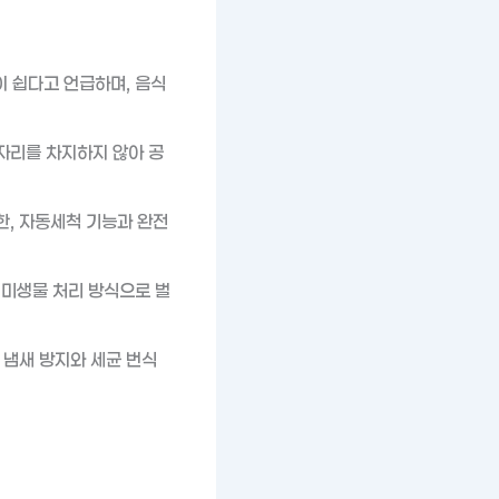
 쉽다고 언급하며, 음식
자리를 차지하지 않아 공
한, 자동세척 기능과 완전
 미생물 처리 방식으로 벌
 냄새 방지와 세균 번식