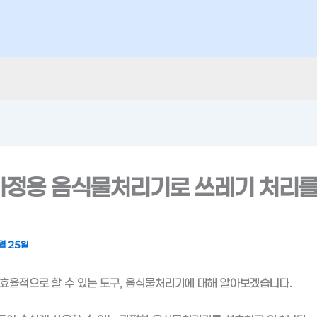
가정용 음식물처리기로 쓰레기 처리를
월 25일
효율적으로 할 수 있는 도구, 음식물처리기에 대해 알아보겠습니다.