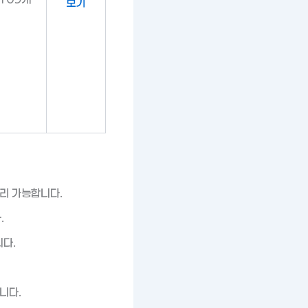
보기
처리 가능합니다.
.
다.
니다.