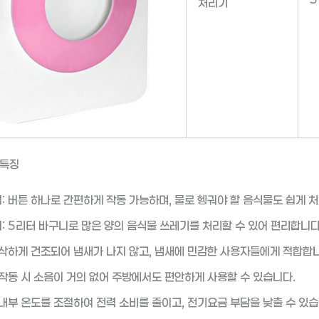
처리기
 특징
: 버튼 하나로 간편하게 작동 가능하며, 물로 헹궈야 할 음식물도 쉽게 
: 5리터 바구니로 많은 양의 음식물 쓰레기를 처리할 수 있어 편리합니다
바삭하게 건조되어 냄새가 나지 않고, 냄새에 민감한 사용자들에게 적합합니
 작동 시 소음이 거의 없어 주방에서도 편안하게 사용할 수 있습니다.
 내부 온도를 조절하여 전력 소비를 줄이고, 전기요금 부담을 낮출 수 있습