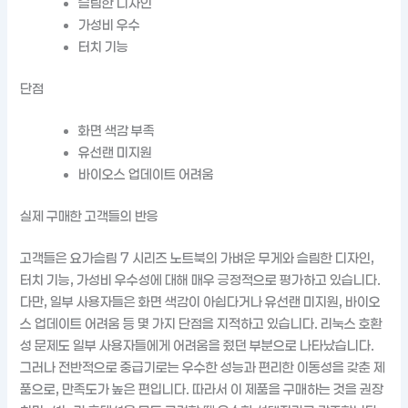
슬림한 디자인
가성비 우수
터치 기능
단점
화면 색감 부족
유선랜 미지원
바이오스 업데이트 어려움
실제 구매한 고객들의 반응
고객들은 요가슬림 7 시리즈 노트북의 가벼운 무게와 슬림한 디자인,
터치 기능, 가성비 우수성에 대해 매우 긍정적으로 평가하고 있습니다.
다만, 일부 사용자들은 화면 색감이 아쉽다거나 유선랜 미지원, 바이오
스 업데이트 어려움 등 몇 가지 단점을 지적하고 있습니다. 리눅스 호환
성 문제도 일부 사용자들에게 어려움을 줬던 부분으로 나타났습니다.
그러나 전반적으로 중급기로는 우수한 성능과 편리한 이동성을 갖춘 제
품으로, 만족도가 높은 편입니다. 따라서 이 제품을 구매하는 것을 권장