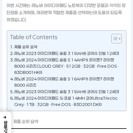
이번 시간에는 레노버 아이디어패드 노트북의 다양한 모델과 각각의 장
단점을 소개하며, 여러분께 적합한 제품을 선택하는데 도움이 되도록
하겠습니다.
Table of Contents
제품 순위 요약
레노버 2023 아이디어패드 슬림 3 15IAH8 코어i5 인텔 12세대
레노버 2024 아이디어패드 슬림 5 14AHP9 라이젠7 라이젠
8000 시리즈CLOUD GREY · 512GB · 32GB · Free DOS ·
83DB001HKR
레노버 2024 아이디어패드 슬림 5 16AHP9 라이젠7 라이젠
8000 시리즈
레노버 2023 아이디어패드 슬림 3 15IAH8 코어i5 인텔 12세대
레노버 2024 아이디어패드 5i 프로 14IMH 코어Ultra7Arctic
Grey · 1TB · 32GB · Free DOS · 83D2001DKR
→
제품 순위 요약
바로가기