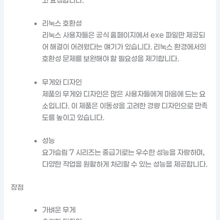
고 요청합니다.
리눅스 호환성
리눅스 사용자들은 공식 홈페이지에서 exe 파일만 제공되
어 해결이 어려웠다는 얘기가 있습니다. 리눅스 환경에서의
호환성 문제를 보완해야 할 필요성을 제기합니다.
무게와 디자인
제품의 무게와 디자인은 많은 사용자들에게 마음에 드는 요
소입니다. 이 제품은 이동성을 고려한 경량 디자인으로 만족
도를 높이고 있습니다.
성능
요가슬림 7 시리즈는 중급기로는 우수한 성능을 자랑하며,
다양한 작업을 원활하게 처리할 수 있는 성능을 제공합니다.
장점
가벼운 무게