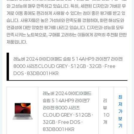
와 고성능에 매우 만족하고 있습니다. 특히, 세련된 디자인과 가벼운 무
게로 이동 중에도 편리하게 사용할 수 있다는 점이 좋은 평가를 받고 있
습니다. 사용자들은 높은 가성비와 만족도를 경험하며, 화면 해상도와
연결성에 대한 양호한 평가를 내리고 있습니다. 디자인과 성능을 모두
만족시키는 노트북으로, 구매를 고려하는 이들에게 강력히 추천할 만한
제품입니다.
레노버 2024 아이디어패드 슬림 5 14AHP9 라이젠7 라이젠
8000 시리즈CLOUD GREY · 512GB · 32GB · Free
DOS · 83DB001HKR
레노버 2024 아이디어패드
최
슬림 5 14AHP9 라이젠7
리
저
라이젠 8000 시리즈
뷰
가
CLOUD GREY · 512GB ·
10
보
32GB · Free DOS ·
개
기
83DB001HKR