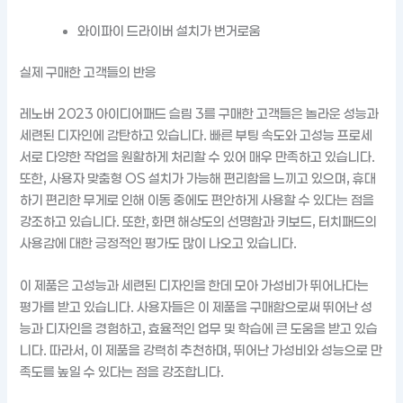
와이파이 드라이버 설치가 번거로움
실제 구매한 고객들의 반응
레노버 2023 아이디어패드 슬림 3를 구매한 고객들은 놀라운 성능과
세련된 디자인에 감탄하고 있습니다. 빠른 부팅 속도와 고성능 프로세
서로 다양한 작업을 원활하게 처리할 수 있어 매우 만족하고 있습니다.
또한, 사용자 맞춤형 OS 설치가 가능해 편리함을 느끼고 있으며, 휴대
하기 편리한 무게로 인해 이동 중에도 편안하게 사용할 수 있다는 점을
강조하고 있습니다. 또한, 화면 해상도의 선명함과 키보드, 터치패드의
사용감에 대한 긍정적인 평가도 많이 나오고 있습니다.
이 제품은 고성능과 세련된 디자인을 한데 모아 가성비가 뛰어나다는
평가를 받고 있습니다. 사용자들은 이 제품을 구매함으로써 뛰어난 성
능과 디자인을 경험하고, 효율적인 업무 및 학습에 큰 도움을 받고 있습
니다. 따라서, 이 제품을 강력히 추천하며, 뛰어난 가성비와 성능으로 만
족도를 높일 수 있다는 점을 강조합니다.