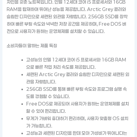
자인을 갖춘 노트북입니다. 인텔 12세대 코어 i5 프로세서와 16GB
RAM을 탑재하여 뛰어난 성능을 제공합니다. Arctic Grey 컬러와
슬림한 디자인으로 세련된 외관을 자랑합니다. 256GB SSD를 장착
하여 빠른 부팅 속도와 넉넉한 저장 공간을 제공하며, Free DOS 버
전으로 사용자가 원하는 운영체제를 설치할 수 있습니다.
소비자들이 말하는 제품 특징
고성능의 인텔 12세대 코어 i5 프로세서와 16GB RAM
으로 빠른 작업 처리 속도를 제공합니다.
세련된 Arctic Grey 컬러와 슬림한 디자인으로 세련된 외
관을 자랑합니다.
256GB SSD를 통해 빠른 부팅 속도와 프로그램 실행 속
도를 경험할 수 있습니다.
Free DOS로 제공되어 사용자가 원하는 운영체제를 설치
할 수 있어 편리합니다.
무게가 가벼워 휴대하기 편리하며, 사용자 맞춤형 OS 설치
가 가능합니다.
고성능과 세련된 디자인을 한데 모아 가성비가 뛰어나다는