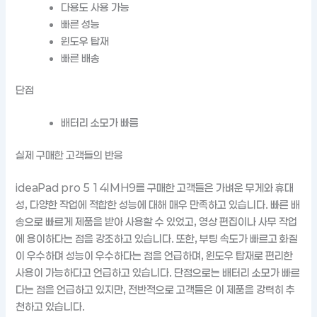
다용도 사용 가능
빠른 성능
윈도우 탑재
빠른 배송
단점
배터리 소모가 빠름
실제 구매한 고객들의 반응
ideaPad pro 5 14IMH9를 구매한 고객들은 가벼운 무게와 휴대
성, 다양한 작업에 적합한 성능에 대해 매우 만족하고 있습니다. 빠른 배
송으로 빠르게 제품을 받아 사용할 수 있었고, 영상 편집이나 사무 작업
에 용이하다는 점을 강조하고 있습니다. 또한, 부팅 속도가 빠르고 화질
이 우수하며 성능이 우수하다는 점을 언급하며, 윈도우 탑재로 편리한
사용이 가능하다고 언급하고 있습니다. 단점으로는 배터리 소모가 빠르
다는 점을 언급하고 있지만, 전반적으로 고객들은 이 제품을 강력히 추
천하고 있습니다.