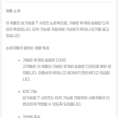
제품 소개
이 제품은 요가슬림 7 시리즈 노트북으로, 가벼운 무게와 슬림한 디자
인이 특징입니다. 터치 기능을 지원하며 가성비가 뛰어나 인기를 끌고
있습니다.
소비자들이 말하는 제품 특징
가벼운 무게와 슬림한 디자인
고객들은 이 제품의 가벼운 무게와 슬림한 디자인을 매우 칭
찬합니다. 이동성이 뛰어나고 휴대하기 편리하다고 언급합
니다.
터치 기능
요가슬림 7 시리즈는 터치 기능을 지원하여 사용자들이 더
편리하게 작업할 수 있도록 도와줍니다.
가성비 우수