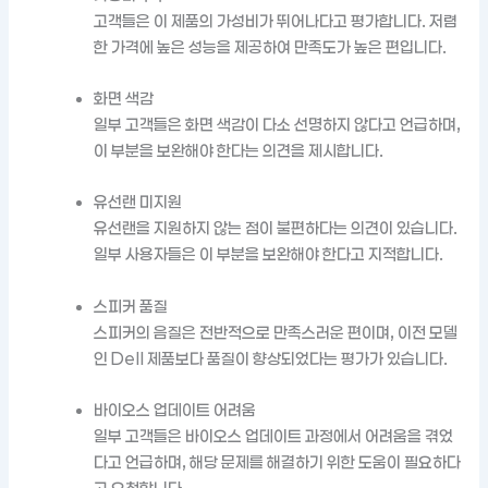
고객들은 이 제품의 가성비가 뛰어나다고 평가합니다. 저렴
한 가격에 높은 성능을 제공하여 만족도가 높은 편입니다.
화면 색감
일부 고객들은 화면 색감이 다소 선명하지 않다고 언급하며,
이 부분을 보완해야 한다는 의견을 제시합니다.
유선랜 미지원
유선랜을 지원하지 않는 점이 불편하다는 의견이 있습니다.
일부 사용자들은 이 부분을 보완해야 한다고 지적합니다.
스피커 품질
스피커의 음질은 전반적으로 만족스러운 편이며, 이전 모델
인 Dell 제품보다 품질이 향상되었다는 평가가 있습니다.
바이오스 업데이트 어려움
일부 고객들은 바이오스 업데이트 과정에서 어려움을 겪었
다고 언급하며, 해당 문제를 해결하기 위한 도움이 필요하다