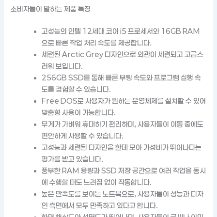
소비자들이 말하는 제품 특징
고성능의 인텔 12세대 코어 i5 프로세서와 16GB RAM
으로 빠른 작업 처리 속도를 제공합니다.
세련된 Arctic Grey 디자인으로 외관이 세련되고 고급스
러워 보입니다.
256GB SSD를 통해 빠른 부팅 속도와 프로그램 실행 속
도를 경험할 수 있습니다.
Free DOS로 사용자가 원하는 운영체제를 설치할 수 있어
맞춤형 사용이 가능합니다.
무게가 가벼워 휴대하기 편리하며, 사용자들이 이동 중에도
편안하게 사용할 수 있습니다.
고성능과 세련된 디자인을 한데 모아 가성비가 뛰어나다는
평가를 받고 있습니다.
풍부한 RAM 용량과 SSD 저장 공간으로 여러 작업을 동시
에 수행할 때도 느려짐 없이 작동합니다.
높은 만족도를 보이는 노트북으로, 사용자들이 성능과 디자
인 측면에서 모두 만족하고 있다고 합니다.