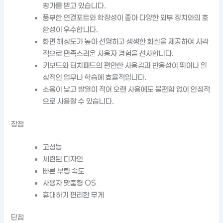
평가를 받고 있습니다.
풍부한 연결포트와 확장성이 좋아 다양한 외부 장치와의 호
환성이 우수합니다.
화면 해상도가 높아 선명하고 생생한 화질을 제공하여 시각
적으로 만족스러운 사용자 경험을 선사합니다.
키보드와 터치패드의 편안한 사용감과 반응성이 뛰어나 일
상적인 업무나 학습에 효율적입니다.
소음이 낮고 발열이 적어 오랜 사용에도 불편함 없이 안정적
으로 사용할 수 있습니다.
장점
고성능
세련된 디자인
빠른 부팅 속도
사용자 맞춤형 OS
휴대하기 편리한 무게
단점