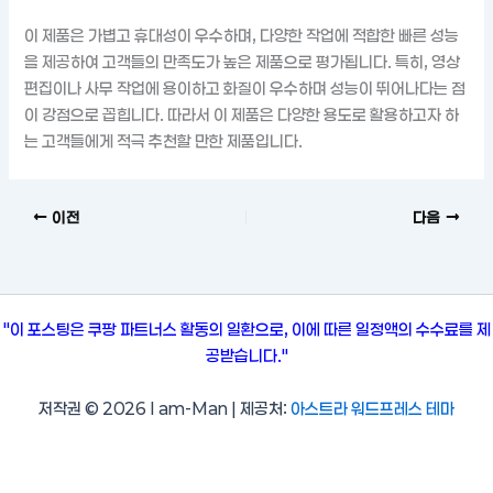
이 제품은 가볍고 휴대성이 우수하며, 다양한 작업에 적합한 빠른 성능
을 제공하여 고객들의 만족도가 높은 제품으로 평가됩니다. 특히, 영상
편집이나 사무 작업에 용이하고 화질이 우수하며 성능이 뛰어나다는 점
이 강점으로 꼽힙니다. 따라서 이 제품은 다양한 용도로 활용하고자 하
는 고객들에게 적극 추천할 만한 제품입니다.
이전
다음
"이 포스팅은 쿠팡 파트너스 활동의 일환으로, 이에 따른 일정액의 수수료를 제
공받습니다."
저작권 © 2026 I am-Man | 제공처:
아스트라 워드프레스 테마