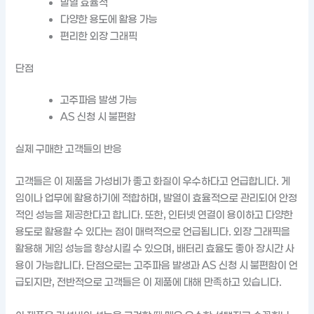
발열 효율적
다양한 용도에 활용 가능
편리한 외장 그래픽
단점
고주파음 발생 가능
AS 신청 시 불편함
실제 구매한 고객들의 반응
고객들은 이 제품을 가성비가 좋고 화질이 우수하다고 언급합니다. 게
임이나 업무에 활용하기에 적합하며, 발열이 효율적으로 관리되어 안정
적인 성능을 제공한다고 합니다. 또한, 인터넷 연결이 용이하고 다양한
용도로 활용할 수 있다는 점이 매력적으로 언급됩니다. 외장 그래픽을
활용해 게임 성능을 향상시킬 수 있으며, 배터리 효율도 좋아 장시간 사
용이 가능합니다. 단점으로는 고주파음 발생과 AS 신청 시 불편함이 언
급되지만, 전반적으로 고객들은 이 제품에 대해 만족하고 있습니다.