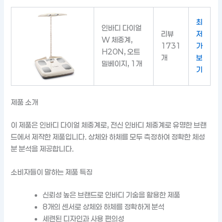
최
인바디 다이얼
리뷰
저
W 체중계,
1731
가
H20N, 오트
개
보
밀베이지, 1개
기
제품 소개
이 제품은 인바디 다이얼 체중계로, 전신 인바디 체중계로 유명한 브랜
드에서 제작한 제품입니다. 상체와 하체를 모두 측정하여 정확한 체성
분 분석을 제공합니다.
소비자들이 말하는 제품 특징
신뢰성 높은 브랜드로 인바디 기술을 활용한 제품
8개의 센서로 상체와 하체를 정확하게 분석
세련된 디자인과 사용 편의성