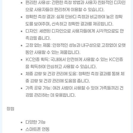
편리한 사용성: 간편한 측정 방법과 사용자 친화적인 디자인
으로 사용자들이 편리하게 이용할 수 있습니다.
정확한 측정 결과: 실제 인바디 측정과 비교하여 높은 정확
도를 보여주며, 신속하고 정확한 결과를 제공합니다.
디자인: 세련된 디자인으로 사용자들에게 시각적으로도 만
족감을 줍니다.
고장 없는 제품: 안정적인 성능과 내구성으로 고장없이 오랫
동안 사용할 수 있는 제품입니다.
KC인증 획득: 국내에서 안전하게 사용할 수 있는 KC인증
을 획득하여 안심하고 사용할 수 있습니다.
체중 감량 및 건강 관리에 도움: 정확한 측정 결과를 통해 체
중 감량 및 건강 관리에 도움을 줍니다.
가족 공유 가능: 여러 사람이 사용할 수 있어 가족들끼리 건
강을 관리하는 데 유용합니다.
장점
다양한 기능
스마트폰 연동