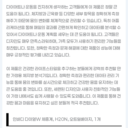
다이어트나 운동을 진지하게 생각하는 고객들에게 이 제품은 정말 큰
도움이 됩니다. 체지방과 근육량 등 다양한 세부 항목을 정확하게 측정
해주기 때문에 몸의 변화를 체계적으로 관리할 수 있습니다. 특히 어플
리케이션을 통해 매일의 결과를 간편하게 확인하고 데이터를 분석할 수
있어서 다이어트나 운동 계획을 세우는 데 큰 도움이 됩니다. 고객들은
디자인도 매우 만족스러워하며, 가족 모두가 사용하기 편리한 기능들을
칭찬합니다. 또한, 정확한 측정과 문제 해결에 대한 제품의 성능에 대해
매우 긍정적인 평가를 내리고 있습니다.
이 제품은 건강한 라이프스타일을 추구하는 분들에게 강력히 추천할 만
한 가정용 체지방 분석기입니다. 정확한 측정과 편리한 데이터 관리 기
능을 통해 몸의 변화를 실시간으로 체크하고 건강한 몸을 유지하는 데
큰 도움을 줄 것입니다. 또한, 세련된 디자인과 사용자 친화적인 기능들
이 가정 내에서도 쉽게 사용할 수 있도록 도와줍니다. 이 제품을 통해 건
강한 몸과 마음을 유지하고 싶은 분들께 적극 추천합니다.
인바디 다이얼W 체중계, H20N, 오트밀베이지, 1개