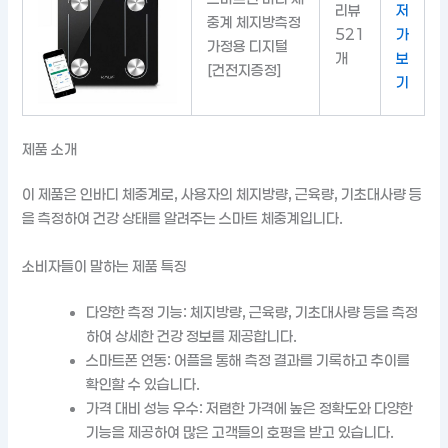
리뷰
저
중계 체지방측정
521
가
가정용 디지털
개
보
[건전지증정]
기
제품 소개
이 제품은 인바디 체중계로, 사용자의 체지방량, 근육량, 기초대사량 등
을 측정하여 건강 상태를 알려주는 스마트 체중계입니다.
소비자들이 말하는 제품 특징
다양한 측정 기능: 체지방량, 근육량, 기초대사량 등을 측정
하여 상세한 건강 정보를 제공합니다.
스마트폰 연동: 어플을 통해 측정 결과를 기록하고 추이를
확인할 수 있습니다.
가격 대비 성능 우수: 저렴한 가격에 높은 정확도와 다양한
기능을 제공하여 많은 고객들의 호평을 받고 있습니다.