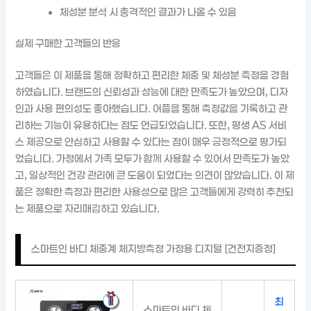
체성분 분석 시 충격적인 결과가 나올 수 있음
실제 구매한 고객들의 반응
고객들은 이 제품을 통해 정확하고 편리한 체중 및 체성분 측정을 경험
하였습니다. 브랜드의 신뢰성과 성능에 대한 만족도가 높았으며, 디자
인과 사용 편의성도 좋아했습니다. 어플을 통해 측정값을 기록하고 관
리하는 기능이 유용하다는 점도 언급되었습니다. 또한, 평생 AS 서비
스 제공으로 안심하고 사용할 수 있다는 점이 매우 긍정적으로 평가되
었습니다. 가정에서 가족 모두가 함께 사용할 수 있어서 만족도가 높았
고, 일상적인 건강 관리에 큰 도움이 되었다는 의견이 많았습니다. 이 제
품은 정확한 측정과 편리한 사용성으로 많은 고객들에게 강력히 추천되
는 제품으로 자리매김하고 있습니다.
스마트인 바디 체중계 체지방측정 가정용 디지털 [건전지증정]
최
스마트인 바디 체