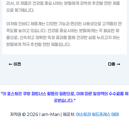
라서, 이 제품은 건강을 중요시하는 분들에게 강력히 추천할 만한 제품
으로 평가됩니다.
이처럼 인바디 체중계는 다양한 기능과 편리한 사용성으로 고객들의 만
족도를 높이고 있습니다. 건강을 중요시하는 분들에게는 꼭 필요한 제
품으로, 신속하고 정확한 측정 결과를 통해 건강한 삶을 누리고자 하는
분들에게 적극 추천할 만한 제품입니다.
이전
다음
"이 포스팅은 쿠팡 파트너스 활동의 일환으로, 이에 따른 일정액의 수수료를 제
공받습니다."
저작권 © 2026 I am-Man | 제공처:
아스트라 워드프레스 테마