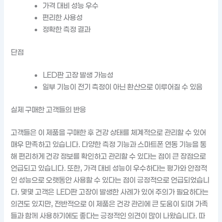
가격 대비 성능 우수
편리한 사용성
정확한 측정 결과
단점
LED판 고장 발생 가능성
일부 기능이 전기 측정이 아닌 환산으로 이루어질 수 있음
실제 구매한 고객들의 반응
고객들은 이 제품을 구매한 후 건강 상태를 체계적으로 관리할 수 있어
매우 만족하고 있습니다. 다양한 측정 기능과 스마트폰 연동 기능을 통
해 편리하게 건강 정보를 확인하고 관리할 수 있다는 점이 큰 장점으로
언급되고 있습니다. 또한, 가격 대비 성능이 우수하다는 평가와 안정적
인 성능으로 오랫동안 사용할 수 있다는 점이 긍정적으로 언급되었습니
다. 몇몇 고객은 LED판 고장이 발생한 사례가 있어 주의가 필요하다는
의견도 있지만, 전반적으로 이 제품은 건강 관리에 큰 도움이 되며 가족
들과 함께 사용하기에도 좋다는 긍정적인 의견이 많이 나왔습니다. 따