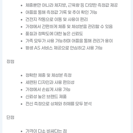
체중뿐만 아니라 체지방, 근육량 등 다양한 측정값 제공
어플을 통해 측정값 기록 및 추이 확인 가능
건전지 작동으로 이동 및 사용이 편리
가정에서 간편하게 체중 및 체성분을 관리할 수 있음
품질과 정확도에 대한 높은 신뢰도
가족 모두가 사용 가능하며 어플을 통해 관리가 용이
평생 AS 서비스 제공으로 안심하고 사용 가능
장점
정확한 체중 및 체성분 측정
세련된 디자인과 사용 편의성
가정에서 손쉽게 사용 가능
신뢰성 높은 브랜드 제품
전신 측정으로 상체와 하체를 모두 분석
단점
가격이 다소 비싸다는 점