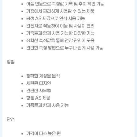
어플 연동으로 측정값 기록 및 추이 확인 가능
가정에서 편리하게 사용할 수 있는 제품
평생 AS 제공으로 안심 사용 가능
건전지로 작동하여 이동 및 사용이 편리
가족들과 함께 사용 가능한 다양한 기능
정확한 측정값을 통해 건강 관리에 도움
간편한 측정 방법으로 누구나 쉽게 사용 가능
장점
정확한 체성분 분석
세련된 디자인
간편한 사용법
평생 AS 제공
가족들과 함께 사용 가능
단점
가격이 다소 높은 편