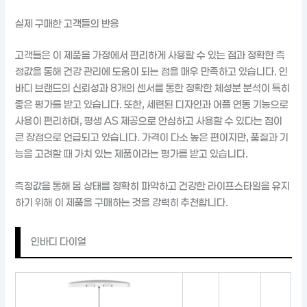
실제 구매한 고객들의 반응
고객들은 이 제품을 가정에서 편리하게 사용할 수 있는 점과 정확한 측
정값을 통해 건강 관리에 도움이 되는 점을 매우 만족하고 있습니다. 인
바디 브랜드의 신뢰성과 8개의 센서를 통한 정확한 체성분 분석이 특히
좋은 평가를 받고 있습니다. 또한, 세련된 디자인과 어플 연동 기능으로
사용이 편리하며, 평생 AS 제공으로 안심하고 사용할 수 있다는 점이
큰 장점으로 언급되고 있습니다. 가격이 다소 높은 편이지만, 품질과 기
능을 고려할 때 가치 있는 제품이라는 평가를 받고 있습니다.
측정값을 통해 몸 상태를 정확히 파악하고 건강한 라이프스타일을 유지
하기 위해 이 제품을 구매하는 것을 강력히 추천합니다.
인바디 다이얼