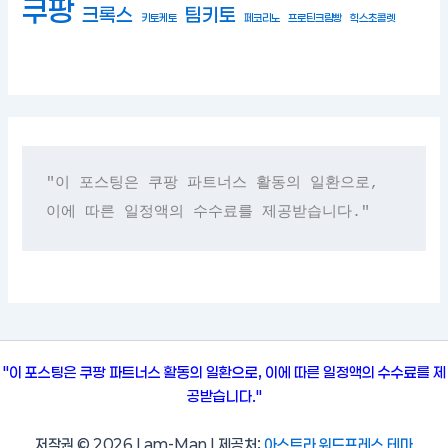
쿠팡
크록스
팀키토
키토케토
페코리노
프로틴크림빵
힉스초콜렛
"이 포스팅은 쿠팡 파트너스 활동의 일환으로, 
이에 따른 일정액의 수수료를 제공받습니다."
"이 포스팅은 쿠팡 파트너스 활동의 일환으로, 이에 따른 일정액의 수수료를 제
공받습니다."
저작권 © 2026 I am-Man | 제공처:
아스트라 워드프레스 테마