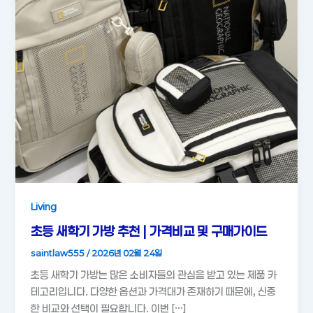
Living
초등 새학기 가방 추천 | 가격비교 및 구매가이드
saintlaw555
/
2026년 02월 24일
초등 새학기 가방는 많은 소비자들의 관심을 받고 있는 제품 카
테고리입니다. 다양한 옵션과 가격대가 존재하기 때문에, 신중
한 비교와 선택이 필요합니다. 이번 […]