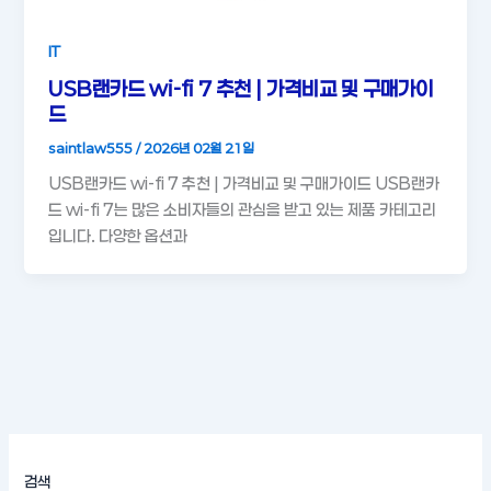
IT
USB랜카드 wi-fi 7 추천 | 가격비교 및 구매가이
드
saintlaw555
/
2026년 02월 21일
USB랜카드 wi-fi 7 추천 | 가격비교 및 구매가이드 USB랜카
드 wi-fi 7는 많은 소비자들의 관심을 받고 있는 제품 카테고리
입니다. 다양한 옵션과
검색