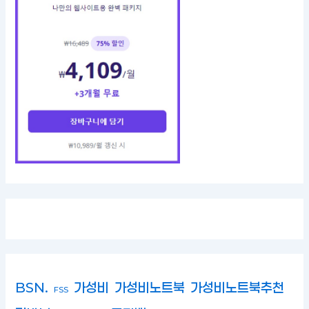
BSN.
가성비
가성비노트북
가성비노트북추천
FSS