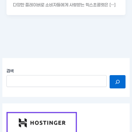
다양한 플레이버로 소비자들에게 사랑받는 힉스초콜렛은 […]
검색