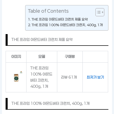
Table of Contents
THE 프라임 아몬드버터 크런치 제품 요약
THE 프라임 100% 아몬드버터 크런치, 400g, 1개
THE 프라임 아몬드버터 크런치 제품 요약
이미지
모델
구매평
THE 프라임
100% 아몬드
리뷰 61개
최저가 보기
버터 크런치,
400g, 1개
THE 프라임 100% 아몬드버터 크런치, 400g, 1개