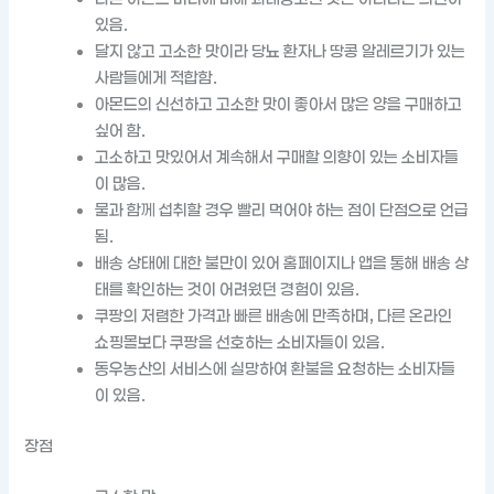
있음.
달지 않고 고소한 맛이라 당뇨 환자나 땅콩 알레르기가 있는
사람들에게 적합함.
아몬드의 신선하고 고소한 맛이 좋아서 많은 양을 구매하고
싶어 함.
고소하고 맛있어서 계속해서 구매할 의향이 있는 소비자들
이 많음.
물과 함께 섭취할 경우 빨리 먹어야 하는 점이 단점으로 언급
됨.
배송 상태에 대한 불만이 있어 홈페이지나 앱을 통해 배송 상
태를 확인하는 것이 어려웠던 경험이 있음.
쿠팡의 저렴한 가격과 빠른 배송에 만족하며, 다른 온라인
쇼핑몰보다 쿠팡을 선호하는 소비자들이 있음.
동우농산의 서비스에 실망하여 환불을 요청하는 소비자들
이 있음.
장점