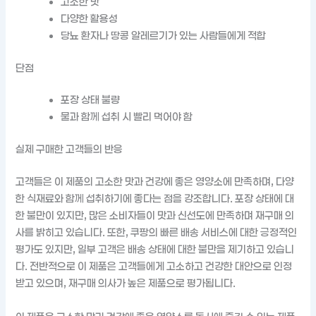
고소한 맛
다양한 활용성
당뇨 환자나 땅콩 알레르기가 있는 사람들에게 적합
단점
포장 상태 불량
물과 함께 섭취 시 빨리 먹어야 함
실제 구매한 고객들의 반응
고객들은 이 제품의 고소한 맛과 건강에 좋은 영양소에 만족하며, 다양
한 식재료와 함께 섭취하기에 좋다는 점을 강조합니다. 포장 상태에 대
한 불만이 있지만, 많은 소비자들이 맛과 신선도에 만족하며 재구매 의
사를 밝히고 있습니다. 또한, 쿠팡의 빠른 배송 서비스에 대한 긍정적인
평가도 있지만, 일부 고객은 배송 상태에 대한 불만을 제기하고 있습니
다. 전반적으로 이 제품은 고객들에게 고소하고 건강한 대안으로 인정
받고 있으며, 재구매 의사가 높은 제품으로 평가됩니다.